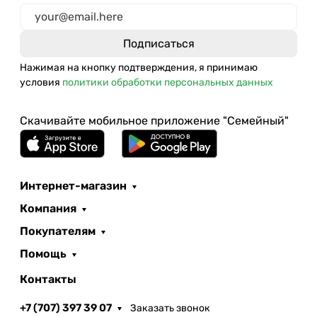
Нажимая на кнопку подтверждения, я принимаю
условия
политики обработки персональных данных
Скачивайте мобильное приложение "Семейный"
Интернет-магазин
Компания
Покупателям
Помощь
Контакты
+7 (707) 397 39 07
Заказать звонок