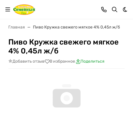
Тем
Главная
Пиво Кружка свежего мягкое 4% 0,45л ж/б
Пиво Кружка свежего мягкое
4% 0,45л ж/б
Добавить отзыв
В избранное
Поделиться