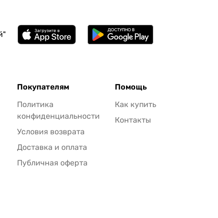
й"
Покупателям
Помощь
Политика
Как купить
конфиденциальности
Контакты
Условия возврата
Доставка и оплата
Публичная оферта