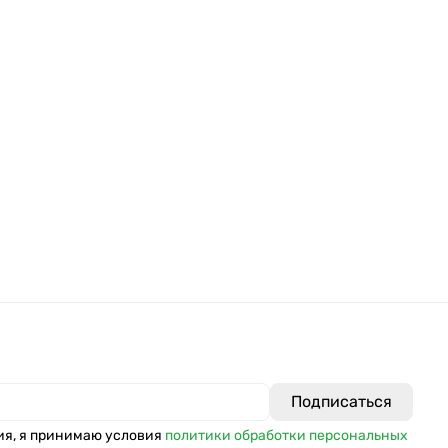
ия, я принимаю условия
политики обработки персональных