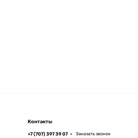
Контакты
+7 (707) 397 39 07
Заказать звонок