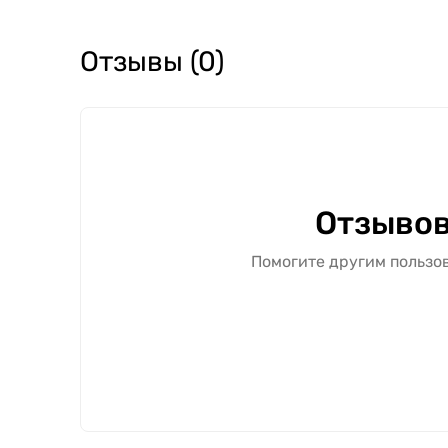
Отзывы (0)
Отзывов
Помогите другим пользов