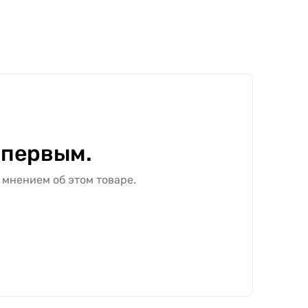
 первым.
 мнением об этом товаре.