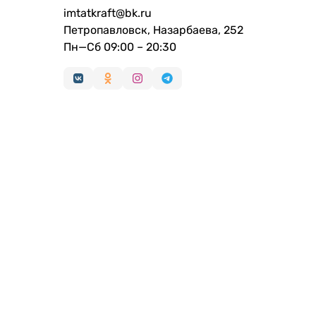
imtatkraft@bk.ru
Петропавловск, Назарбаева, 252
Пн—Сб 09:00 – 20:30