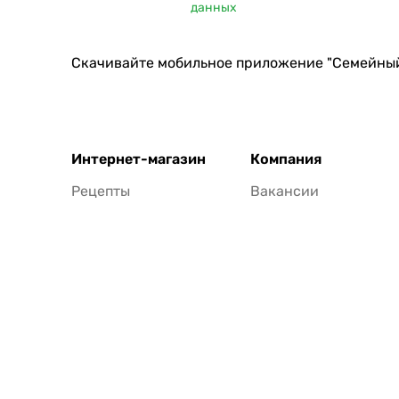
данных
Скачивайте мобильное приложение "Семейны
Интернет-магазин
Компания
Рецепты
Вакансии