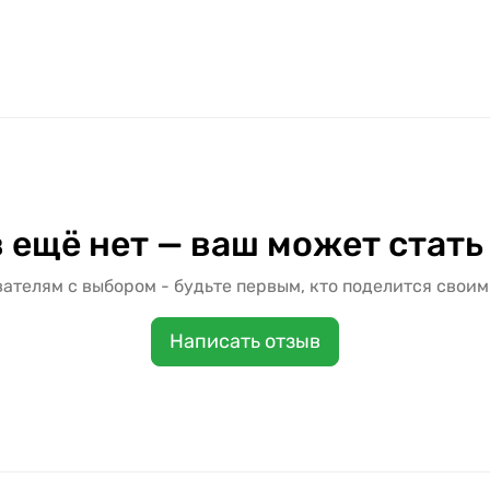
 ещё нет — ваш может стать
ателям с выбором - будьте первым, кто поделится своим
Написать отзыв