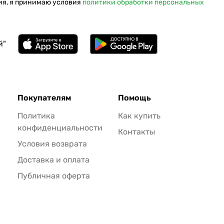
ия, я принимаю условия
политики обработки персональных
й"
Покупателям
Помощь
Политика
Как купить
конфиденциальности
Контакты
Условия возврата
Доставка и оплата
Публичная оферта