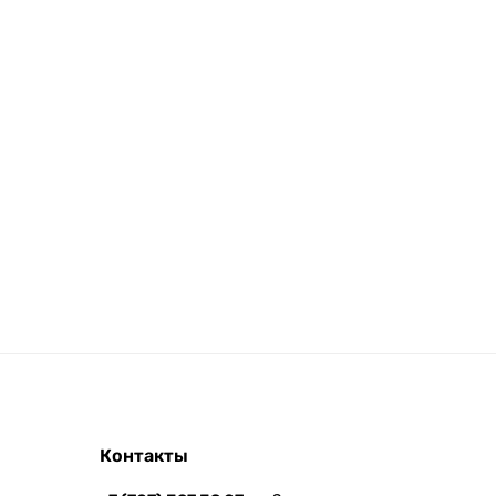
Контакты