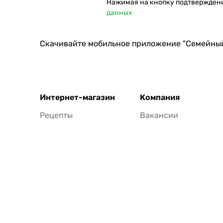
Нажимая на кнопку подтвержден
данных
Скачивайте мобильное приложение "Семейны
Интернет-магазин
Компания
Рецепты
Вакансии