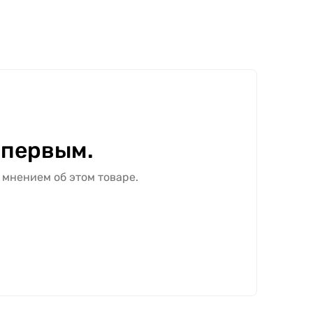
 первым.
 мнением об этом товаре.