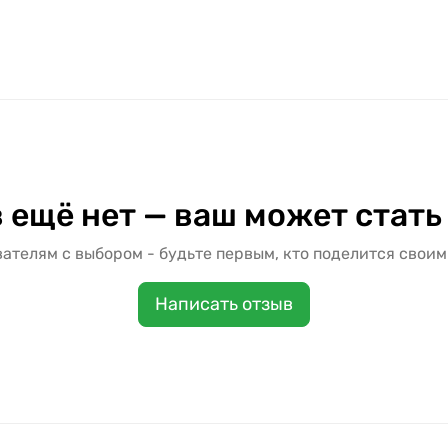
 ещё нет — ваш может стать
ателям с выбором - будьте первым, кто поделится своим
Написать отзыв