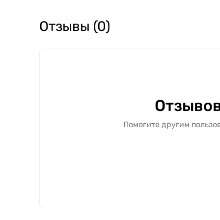
Отзывы (0)
Отзывов
Помогите другим пользов