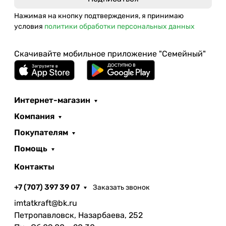
Нажимая на кнопку подтверждения, я принимаю
условия
политики обработки персональных данных
Скачивайте мобильное приложение "Семейный"
Интернет-магазин
Компания
Покупателям
Помощь
Контакты
+7 (707) 397 39 07
Заказать звонок
imtatkraft@bk.ru
Петропавловск, Назарбаева, 252