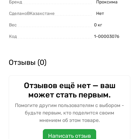
Бренд
Проксима
СделаноВКазахстане
Нет
Вес
0 кг
Код
1-00003076
Отзывы (0)
Отзывов ещё нет — ваш
может стать первым.
Помогите другим пользователям с выбором -
будьте первым, кто поделится своим
мнением об этом товаре.
Написать отзыв