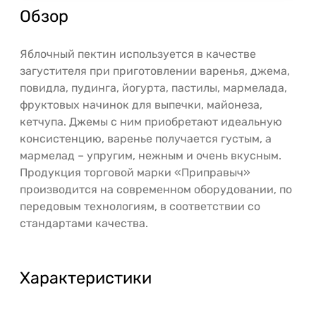
Обзор
Яблочный пектин используется в качестве
загустителя при приготовлении варенья, джема,
повидла, пудинга, йогурта, пастилы, мармелада,
фруктовых начинок для выпечки, майонеза,
кетчупа. Джемы с ним приобретают идеальную
консистенцию, варенье получается густым, а
мармелад – упругим, нежным и очень вкусным.
Продукция торговой марки «Приправыч»
производится на современном оборудовании, по
передовым технологиям, в соответствии со
стандартами качества.
Характеристики