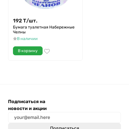
192
Т
/
шт.
Бумага туалетная Набережные
Челны
В наличии
В корзину
Подписаться на
новости и акции