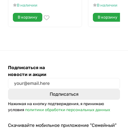
В наличии
В наличии
В корзину
В корзину
Подписаться на
новости и акции
Нажимая на кнопку подтверждения, я принимаю
условия
политики обработки персональных данных
Скачивайте мобильное приложение "Семейный"