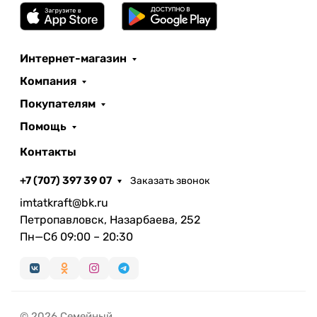
Интернет-магазин
Компания
Покупателям
Помощь
Контакты
+7 (707) 397 39 07
Заказать звонок
imtatkraft@bk.ru
Петропавловск, Назарбаева, 252
Пн—Сб 09:00 – 20:30
© 2026 Семейный