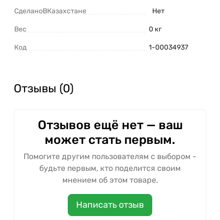
СделаноВКазахстане
Нет
Вес
0 кг
Код
1-00034937
Отзывы (0)
Отзывов ещё нет — ваш
может стать первым.
Помогите другим пользователям с выбором -
будьте первым, кто поделится своим
мнением об этом товаре.
Написать отзыв