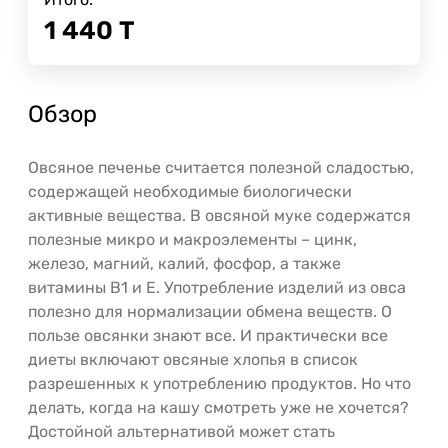
1 440
Т
Обзор
Овсяное печенье считается полезной сладостью,
содержащей необходимые биологически
активные вещества. В овсяной муке содержатся
полезные микро и макроэлементы – цинк,
железо, магний, калий, фосфор, а также
витамины В1 и Е. Употребление изделий из овса
полезно для нормализации обмена веществ. О
пользе овсянки знают все. И практически все
диеты включают овсяные хлопья в список
разрешенных к употреблению продуктов. Но что
делать, когда на кашу смотреть уже не хочется?
Достойной альтернативой может стать