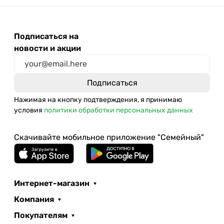
Подписаться на
новости и акции
Нажимая на кнопку подтверждения, я принимаю
условия
политики обработки персональных данных
Скачивайте мобильное приложение "Семейный"
Интернет-магазин
Компания
Покупателям