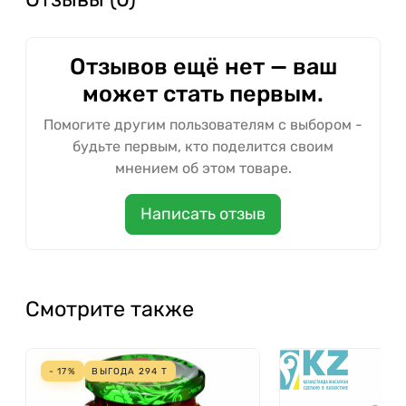
Отзывов ещё нет — ваш
может стать первым.
Помогите другим пользователям с выбором -
будьте первым, кто поделится своим
мнением об этом товаре.
Написать отзыв
Смотрите также
- 17%
ВЫГОДА
294
Т