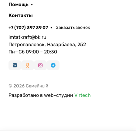
Помощь
Контакты
+7 (707) 397 39 07
Заказать звонок
imtatkraft@bk.ru
Петропавловск, Назарбаева, 252
Пн—Сб 09:00 – 20:30
© 2026 Семейный
Разработано в web-студии
Virtech