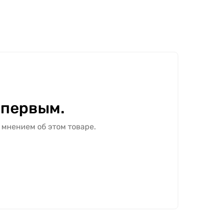
 первым.
 мнением об этом товаре.