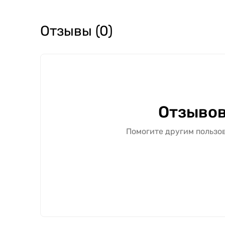
Отзывы (0)
Отзывов
Помогите другим пользов