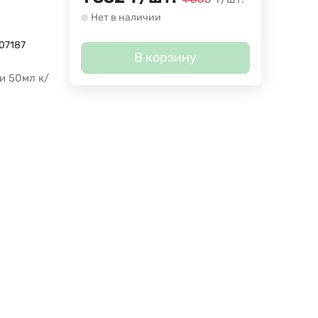
Нет в наличии
07187
В корзину
и 50мл к/