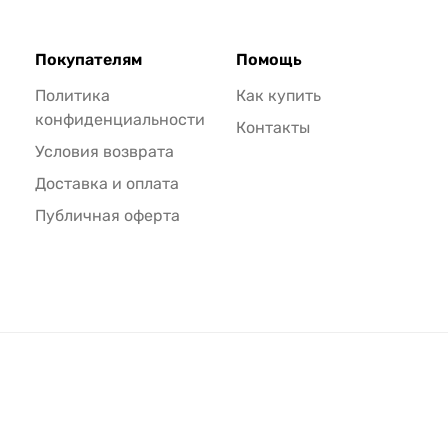
Покупателям
Помощь
Политика
Как купить
конфиденциальности
Контакты
Условия возврата
Доставка и оплата
Публичная оферта