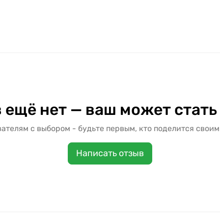
 ещё нет — ваш может стать
ателям с выбором - будьте первым, кто поделится своим
Написать отзыв