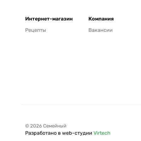
Интернет-магазин
Компания
Рецепты
Вакансии
© 2026 Семейный
Разработано в web-студии
Virtech