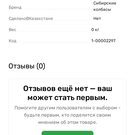
Сибирские
Бренд
колбасы
СделаноВКазахстане
Нет
Вес
0 кг
Код
1-00002297
Отзывы (0)
Отзывов ещё нет — ваш
может стать первым.
Помогите другим пользователям с выбором -
будьте первым, кто поделится своим
мнением об этом товаре.