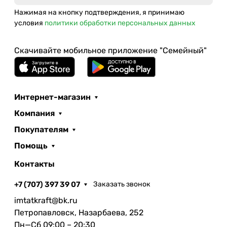
Нажимая на кнопку подтверждения, я принимаю
условия
политики обработки персональных данных
Скачивайте мобильное приложение "Семейный"
Интернет-магазин
Компания
Покупателям
Помощь
Контакты
+7 (707) 397 39 07
Заказать звонок
imtatkraft@bk.ru
Петропавловск, Назарбаева, 252
Пн—Сб 09:00 – 20:30