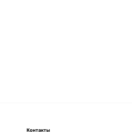
Контакты