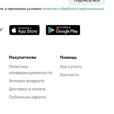
ия, я принимаю условия
политики обработки персональных
й"
Покупателям
Помощь
Политика
Как купить
конфиденциальности
Контакты
Условия возврата
Доставка и оплата
Публичная оферта