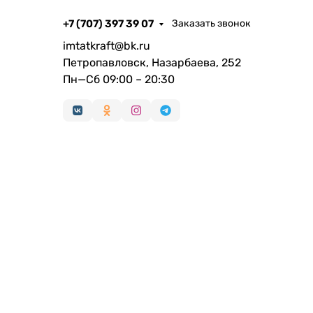
+7 (707) 397 39 07
Заказать звонок
imtatkraft@bk.ru
Петропавловск, Назарбаева, 252
Пн—Сб 09:00 – 20:30