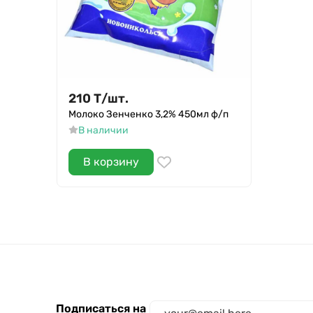
210
Т
/
шт.
Молоко Зенченко 3,2% 450мл ф/п
В наличии
В корзину
Подписаться на