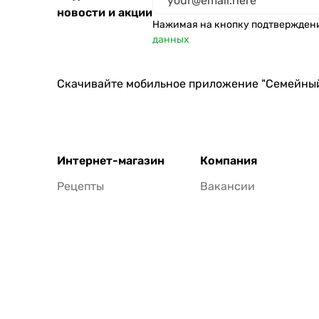
новости и акции
Нажимая на кнопку подтвержден
данных
Скачивайте мобильное приложение "Семейны
Интернет-магазин
Компания
Рецепты
Вакансии