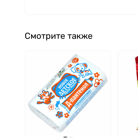
Смотрите также