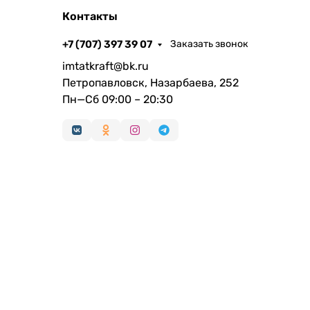
Контакты
+7 (707) 397 39 07
Заказать звонок
imtatkraft@bk.ru
Петропавловск, Назарбаева, 252
Пн—Сб 09:00 – 20:30