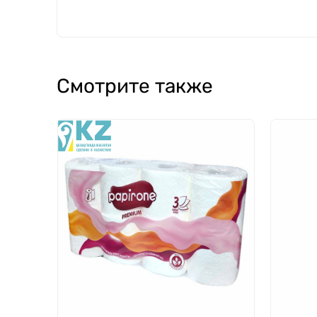
Смотрите также