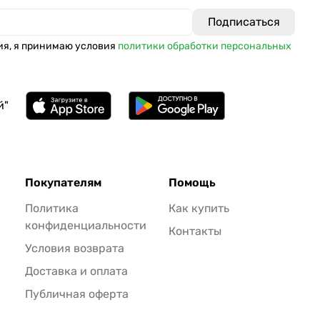
ия, я принимаю условия
политики обработки персональных
й"
Покупателям
Помощь
Политика
Как купить
конфиденциальности
Контакты
Условия возврата
Доставка и оплата
Публичная оферта