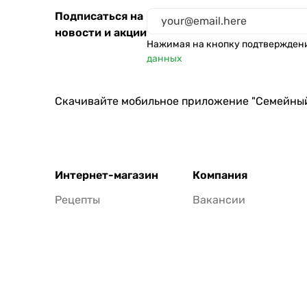
Подписаться на
новости и акции
Нажимая на кнопку подтвержден
данных
Скачивайте мобильное приложение "Семейны
Интернет-магазин
Компания
Рецепты
Вакансии