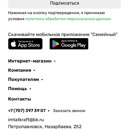
Нажимая на кнопку подтверждения, я принимаю
условия
политики обработки персональных данных
Скачивайте мобильное приложение "Семейный"
Интернет-магазин
Компания
Покупателям
Помощь
Контакты
+7 (707) 397 39 07
Заказать звонок
imtatkraft@bk.ru
Петропавловск, Назарбаева, 252