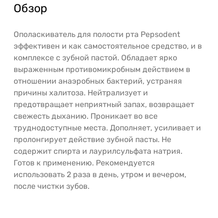
Обзор
Ополаскиватель для полости рта Pepsodent
эффективен и как самостоятельное средство, и в
комплексе с зубной пастой. Обладает ярко
выраженным противомикробным действием в
отношении анаэробных бактерий, устраняя
причины халитоза. Нейтрализует и
предотвращает неприятный запах, возвращает
свежесть дыханию. Проникает во все
труднодоступные места. Дополняет, усиливает и
пролонгирует действие зубной пасты. Не
содержит спирта и лаурилсульфата натрия.
Готов к применению. Рекомендуется
использовать 2 раза в день, утром и вечером,
после чистки зубов.