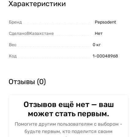
Характеристики
Бренд
Pepsodent
СделаноВКазахстане
Нет
Вес
0 кг
Код
1-00048968
Отзывы (0)
Отзывов ещё нет — ваш
может стать первым.
Помогите другим пользователям с выбором -
будьте первым, кто поделится своим