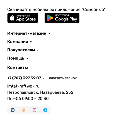
Скачивайте мобильное приложение "Семейный"
Интернет-магазин
Компания
Покупателям
Помощь
Контакты
+7 (707) 397 39 07
Заказать звонок
imtatkraft@bk.ru
Петропавловск, Назарбаева, 252
Пн—Сб 09:00 – 20:30