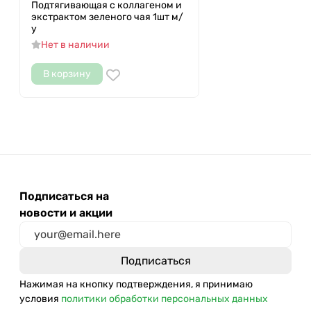
Подтягивающая с коллагеном и
экстрактом зеленого чая 1шт м/
у
Нет в наличии
В корзину
Подписаться на
новости и акции
Нажимая на кнопку подтверждения, я принимаю
условия
политики обработки персональных данных