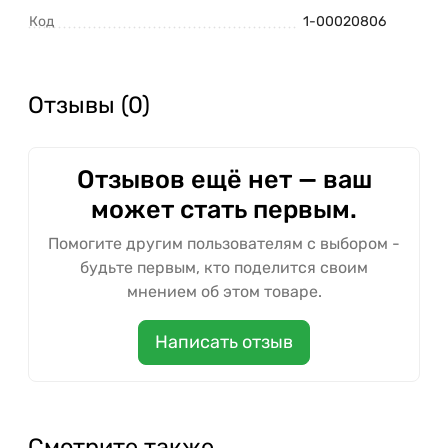
Код
1-00020806
Отзывы (0)
Отзывов ещё нет — ваш
может стать первым.
Помогите другим пользователям с выбором -
будьте первым, кто поделится своим
мнением об этом товаре.
Написать отзыв
Смотрите также