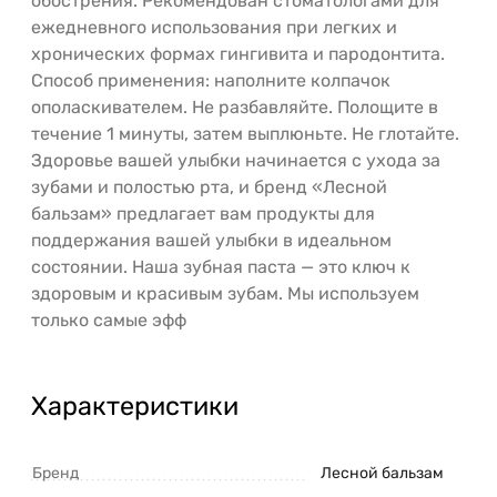
обострения. Рекомендован стоматологами для
ежедневного использования при легких и
хронических формах гингивита и пародонтита.
Способ применения: наполните колпачок
ополаскивателем. Не разбавляйте. Полощите в
течение 1 минуты, затем выплюньте. Не глотайте.
Здоровье вашей улыбки начинается с ухода за
зубами и полостью рта, и бренд «Лесной
бальзам» предлагает вам продукты для
поддержания вашей улыбки в идеальном
состоянии. Наша зубная паста — это ключ к
здоровым и красивым зубам. Мы используем
только самые эфф
Характеристики
Бренд
Лесной бальзам