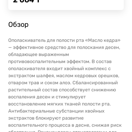
Обзор
Ополаскиватель для полости рта «Масло кедра»
— эффективное средство для полоскания десен,
обладающее выраженным
противовоспалительным эффектом. В состав
ополаскивателя входит хвойный комплекс с
экстрактом шалфея, маслом кедровых орешков,
отваром трав и соком алоэ. Сбалансированный
растительный состав способствует снижению
воспаления десен и стимулирует
восстановление мягких тканей полости рта.
Антибактериальные субстанции хвойных
экстрактов блокируют развитие
воспалительного процесса в десне, снижая риск