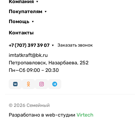
Компания
Покупателям
Помощь
Контакты
+7 (707) 397 39 07
Заказать звонок
imtatkraft@bk.ru
Петропавловск, Назарбаева, 252
Пн—Сб 09:00 – 20:30
© 2026 Семейный
Разработано в web-студии
Virtech