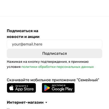
Подписаться на
новости и акции
Нажимая на кнопку подтверждения, я принимаю
условия
политики обработки персональных данных
Скачивайте мобильное приложение "Семейный"
Интернет-магазин