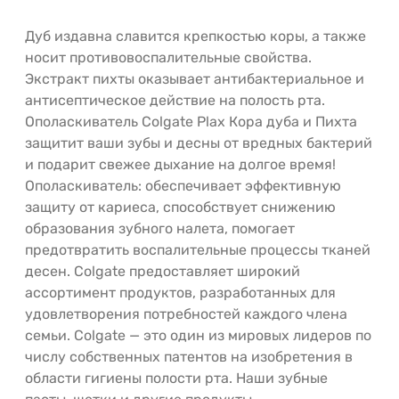
Дуб издавна славится крепкостью коры, а также
носит противовоспалительные свойства.
Экстракт пихты оказывает антибактериальное и
антисептическое действие на полость рта.
Ополаскиватель Colgate Plax Кора дуба и Пихта
защитит ваши зубы и десны от вредных бактерий
и подарит свежее дыхание на долгое время!
Ополаскиватель: обеспечивает эффективную
защиту от кариеса, способствует снижению
образования зубного налета, помогает
предотвратить воспалительные процессы тканей
десен. Colgate предоставляет широкий
ассортимент продуктов, разработанных для
удовлетворения потребностей каждого члена
семьи. Colgate — это один из мировых лидеров по
числу собственных патентов на изобретения в
области гигиены полости рта. Наши зубные