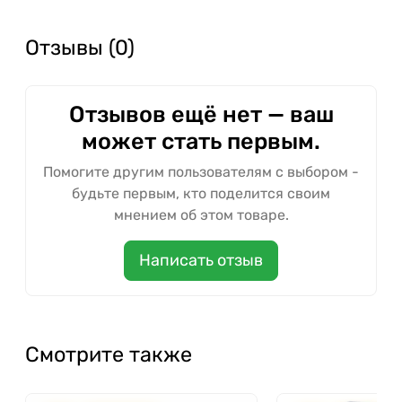
Отзывы (0)
Отзывов ещё нет — ваш
может стать первым.
Помогите другим пользователям с выбором -
будьте первым, кто поделится своим
мнением об этом товаре.
Написать отзыв
Смотрите также