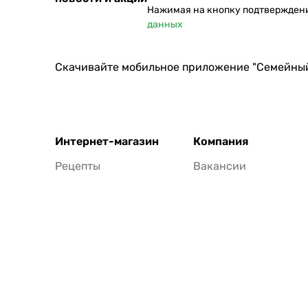
Нажимая на кнопку подтвержден
данных
Скачивайте мобильное приложение "Семейны
Интернет-магазин
Компания
Рецепты
Вакансии