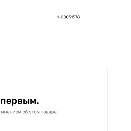
1-00051578
 первым.
 мнением об этом товаре.