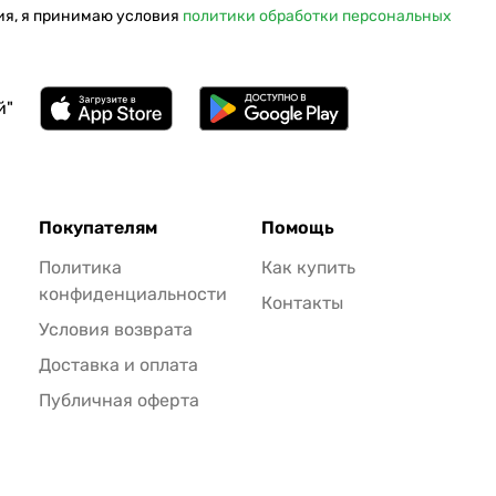
ия, я принимаю условия
политики обработки персональных
й"
Покупателям
Помощь
Политика
Как купить
конфиденциальности
Контакты
Условия возврата
Доставка и оплата
Публичная оферта