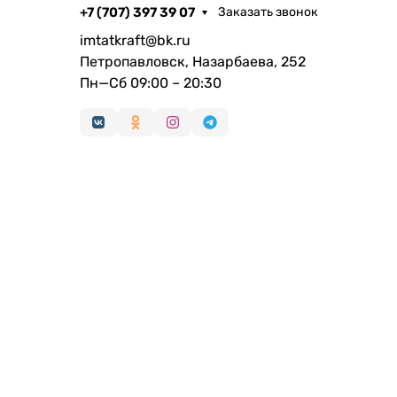
+7 (707) 397 39 07
Заказать звонок
imtatkraft@bk.ru
Петропавловск, Назарбаева, 252
Пн—Сб 09:00 – 20:30