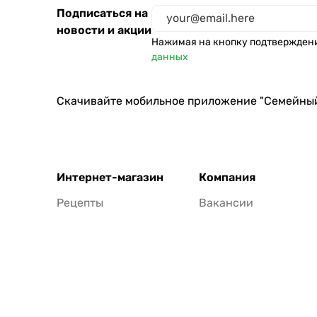
Подписаться на
новости и акции
Нажимая на кнопку подтвержден
данных
Скачивайте мобильное приложение "Семейны
Интернет-магазин
Компания
Рецепты
Вакансии