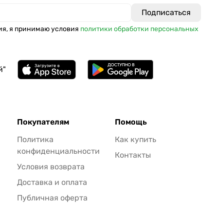
ия, я принимаю условия
политики обработки персональных
й"
Покупателям
Помощь
Политика
Как купить
конфиденциальности
Контакты
Условия возврата
Доставка и оплата
Публичная оферта