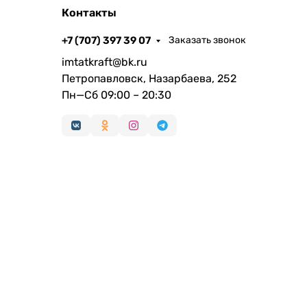
Контакты
+7 (707) 397 39 07
Заказать звонок
imtatkraft@bk.ru
Петропавловск, Назарбаева, 252
Пн—Сб 09:00 – 20:30