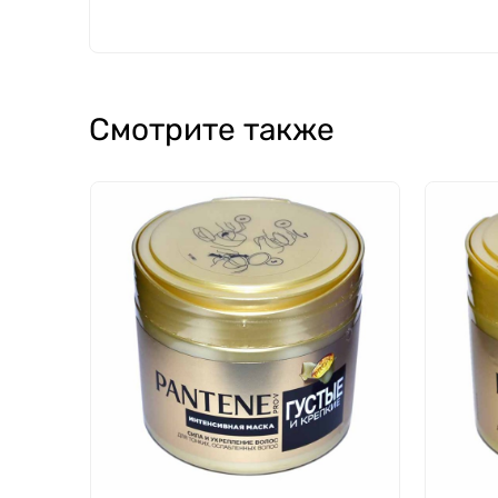
Смотрите также