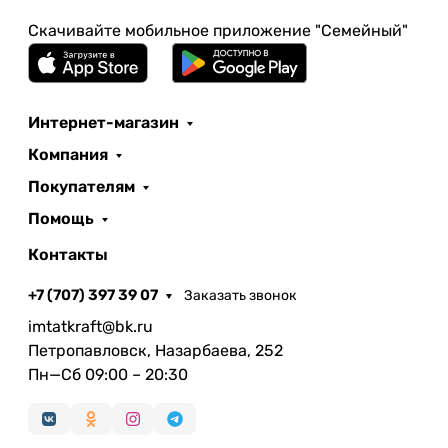
Скачивайте мобильное приложение "Семейный"
Интернет-магазин
Компания
Покупателям
Помощь
Контакты
+7 (707) 397 39 07
Заказать звонок
imtatkraft@bk.ru
Петропавловск, Назарбаева, 252
Пн—Сб 09:00 – 20:30