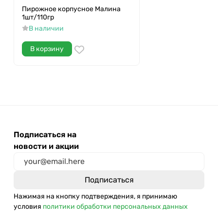
Пирожное корпусное Малина
1шт/110гр
В наличии
В корзину
Подписаться на
новости и акции
Нажимая на кнопку подтверждения, я принимаю
условия
политики обработки персональных данных