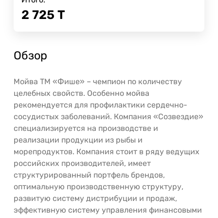
2 725
Т
Обзор
Мойва ТМ «Фише» – чемпион по количеству
целебных свойств. Особенно мойва
рекомендуется для профилактики сердечно-
сосудистых заболеваний. Компания «Созвездие»
специализируется на производстве и
реализации продукции из рыбы и
морепродуктов. Компания стоит в ряду ведущих
российских производителей, имеет
структурированный портфель брендов,
оптимальную производственную структуру,
развитую систему дистрибуции и продаж,
эффективную систему управления финансовыми