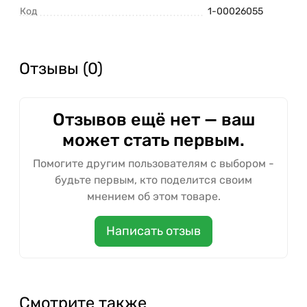
Код
1-00026055
Отзывы (0)
Отзывов ещё нет — ваш
может стать первым.
Помогите другим пользователям с выбором -
будьте первым, кто поделится своим
мнением об этом товаре.
Написать отзыв
Смотрите также