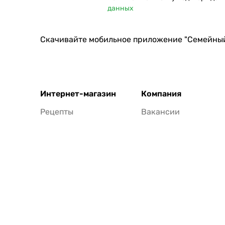
данных
Скачивайте мобильное приложение "Семейны
Интернет-магазин
Компания
Рецепты
Вакансии