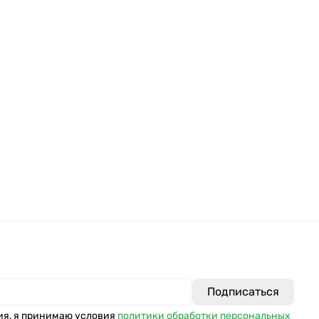
ия, я принимаю условия
политики обработки персональных