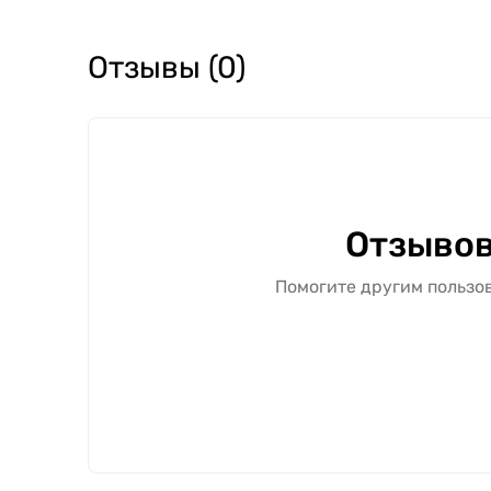
Отзывы (0)
Отзывов
Помогите другим пользов