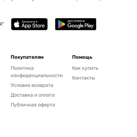
й"
Покупателям
Помощь
Политика
Как купить
конфиденциальности
Контакты
Условия возврата
Доставка и оплата
Публичная оферта