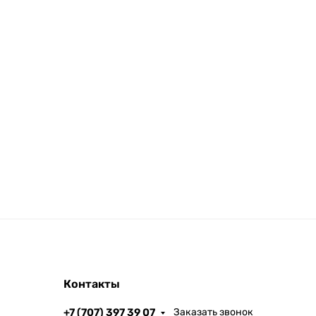
Контакты
+7 (707) 397 39 07
Заказать звонок