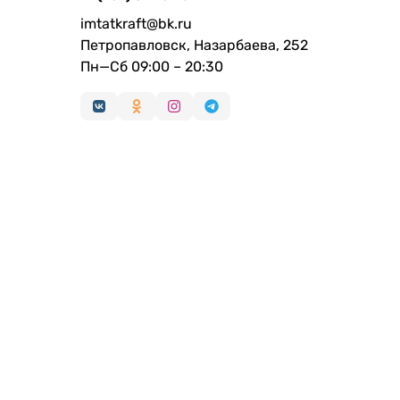
imtatkraft@bk.ru
Петропавловск, Назарбаева, 252
Пн—Сб 09:00 – 20:30