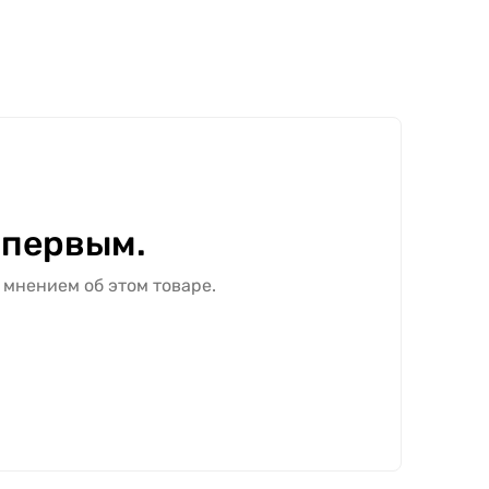
 первым.
 мнением об этом товаре.