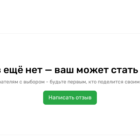
 ещё нет — ваш может стать
ателям с выбором - будьте первым, кто поделится своим
Написать отзыв