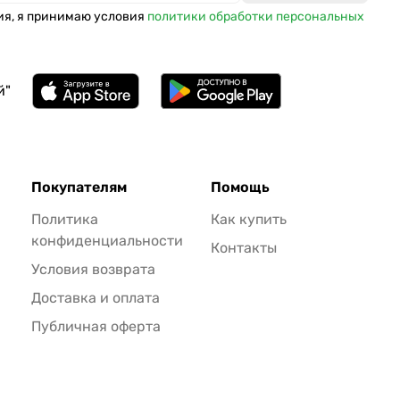
ия, я принимаю условия
политики обработки персональных
й"
Покупателям
Помощь
Политика
Как купить
конфиденциальности
Контакты
Условия возврата
Доставка и оплата
Публичная оферта