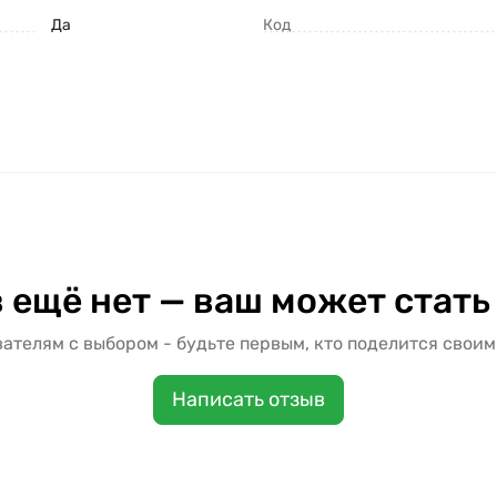
Да
Код
 ещё нет — ваш может стать
ателям с выбором - будьте первым, кто поделится своим
Написать отзыв