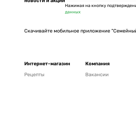
новости и акции
Нажимая на кнопку подтвержден
данных
Скачивайте мобильное приложение "Семейны
Интернет-магазин
Компания
Рецепты
Вакансии