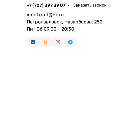
+7 (707) 397 39 07
Заказать звонок
imtatkraft@bk.ru
Петропавловск, Назарбаева, 252
Пн—Сб 09:00 – 20:30