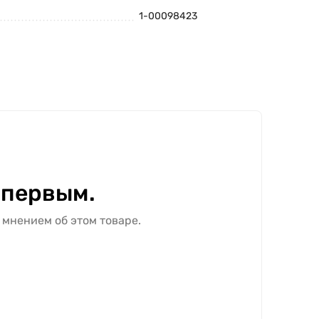
1-00098423
 первым.
 мнением об этом товаре.