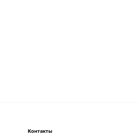
Контакты