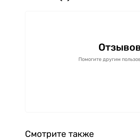
Отзывов
Помогите другим пользов
Смотрите также