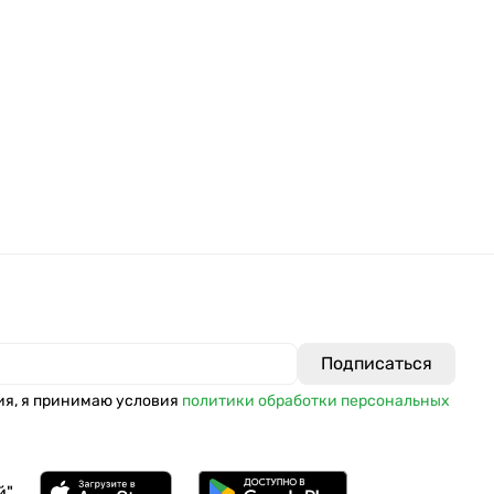
ия, я принимаю условия
политики обработки персональных
й"