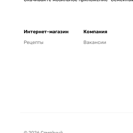
Интернет-магазин
Компания
Рецепты
Вакансии
© 2026 Семейный