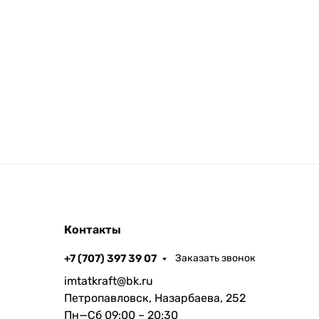
Контакты
+7 (707) 397 39 07
Заказать звонок
imtatkraft@bk.ru
Петропавловск, Назарбаева, 252
Пн—Сб 09:00 – 20:30