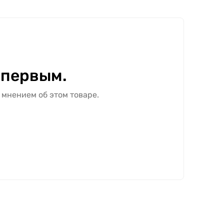
 первым.
 мнением об этом товаре.