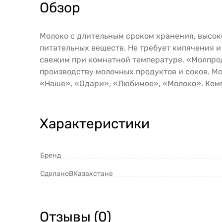
Обзор
Молоко с длительным сроком хранения, высок
питательных веществ. Не требует кипячения и
свежим при комнатной температуре. «Молпрод
производству молочных продуктов и соков. Мо
«Наше», «Одари», «Любимое», «Молоко». Ком
Характеристики
Бренд
СделаноВКазахстане
Отзывы (0)