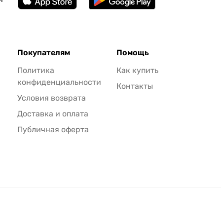
Покупателям
Помощь
Политика
Как купить
конфиденциальности
Контакты
Условия возврата
Доставка и оплата
Публичная оферта