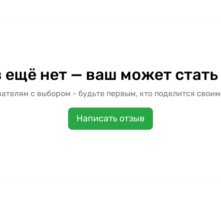
 ещё нет — ваш может стать
ателям с выбором - будьте первым, кто поделится своим
Написать отзыв