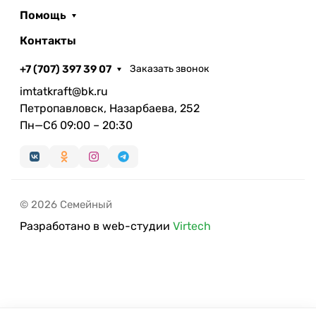
Помощь
Контакты
+7 (707) 397 39 07
Заказать звонок
imtatkraft@bk.ru
Петропавловск, Назарбаева, 252
Пн—Сб 09:00 – 20:30
© 2026 Семейный
Разработано в web-студии
Virtech