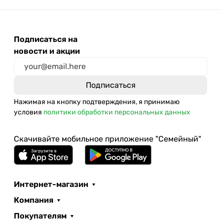
Подписаться на
новости и акции
Нажимая на кнопку подтверждения, я принимаю
условия
политики обработки персональных данных
Скачивайте мобильное приложение "Семейный"
Интернет-магазин
Компания
Покупателям