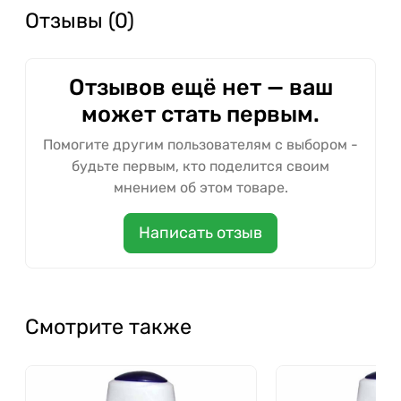
Отзывы (0)
Отзывов ещё нет — ваш
может стать первым.
Помогите другим пользователям с выбором -
будьте первым, кто поделится своим
мнением об этом товаре.
Написать отзыв
Смотрите также