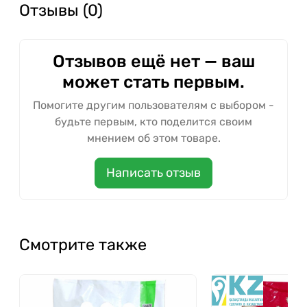
Отзывы (0)
Отзывов ещё нет — ваш
может стать первым.
Помогите другим пользователям с выбором -
будьте первым, кто поделится своим
мнением об этом товаре.
Написать отзыв
Смотрите также