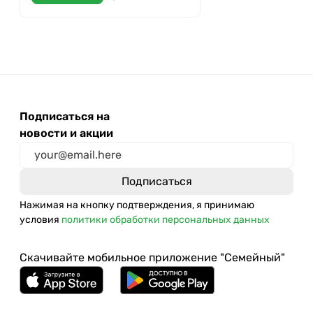
Подписаться на
новости и акции
Нажимая на кнопку подтверждения, я принимаю
условия
политики обработки персональных данных
Скачивайте мобильное приложение "Семейный"