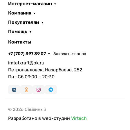
Интернет-магазин
Компания
Покупателям
Помощь
Контакты
+7 (707) 397 39 07
Заказать звонок
imtatkraft@bk.ru
Петропавловск, Назарбаева, 252
Пн—Сб 09:00 – 20:30
© 2026 Семейный
Разработано в web-студии
Virtech