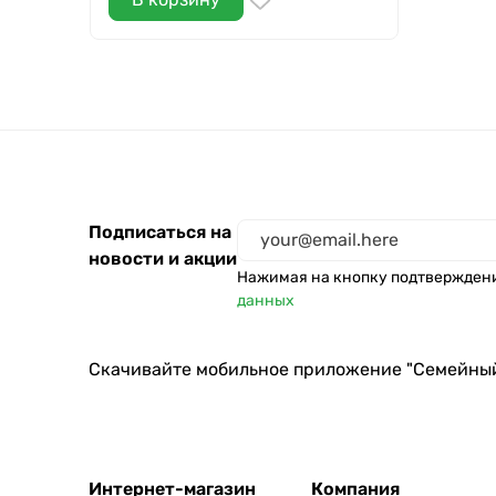
Подписаться на
новости и акции
Нажимая на кнопку подтвержден
данных
Скачивайте мобильное приложение "Семейны
Интернет-магазин
Компания