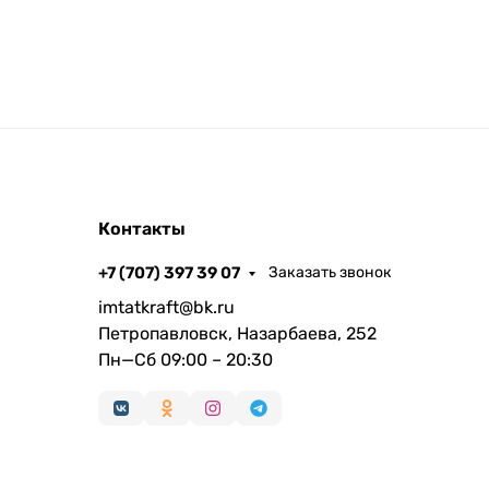
Контакты
+7 (707) 397 39 07
Заказать звонок
imtatkraft@bk.ru
Петропавловск, Назарбаева, 252
Пн—Сб 09:00 – 20:30