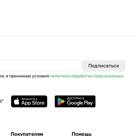
ия, я принимаю условия
политики обработки персональных
й"
Покупателям
Помощь