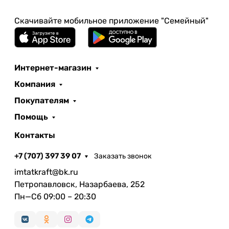
Скачивайте мобильное приложение "Семейный"
Интернет-магазин
Компания
Покупателям
Помощь
Контакты
+7 (707) 397 39 07
Заказать звонок
imtatkraft@bk.ru
Петропавловск, Назарбаева, 252
Пн—Сб 09:00 – 20:30