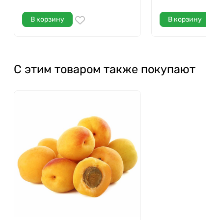
В корзину
В корзину
С этим товаром также покупают