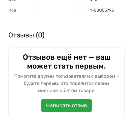
Код
1-00005795
Отзывы (0)
Отзывов ещё нет — ваш
может стать первым.
Помогите другим пользователям с выбором -
будьте первым, кто поделится своим
мнением об этом товаре.
Написать отзыв