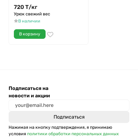
720
Т
/
кг
Урюк свежий вес
В наличии
В корзину
Подписаться на
новости и акции
Нажимая на кнопку подтверждения, я принимаю
условия
политики обработки персональных данных