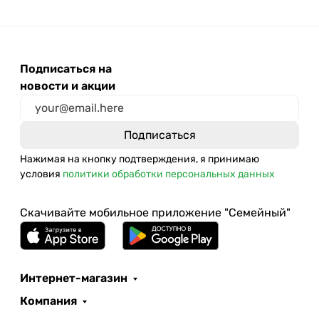
Подписаться на
новости и акции
Нажимая на кнопку подтверждения, я принимаю
условия
политики обработки персональных данных
Скачивайте мобильное приложение "Семейный"
Интернет-магазин
Компания