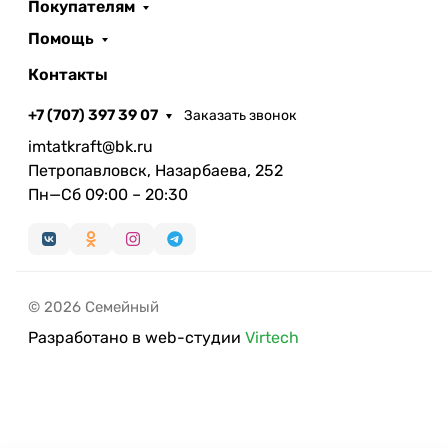
Покупателям
Помощь
Контакты
+7 (707) 397 39 07
Заказать звонок
imtatkraft@bk.ru
Петропавловск, Назарбаева, 252
Пн—Сб 09:00 – 20:30
© 2026 Семейный
Разработано в web-студии
Virtech