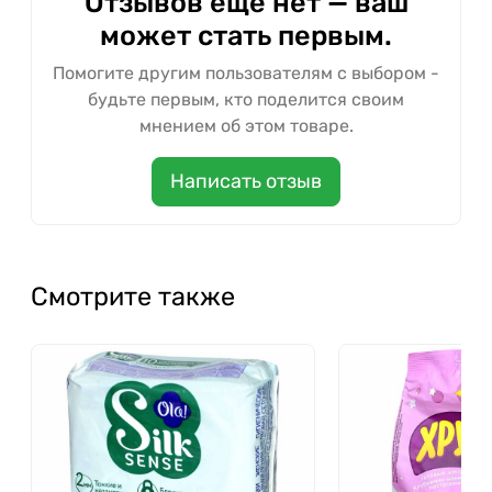
Отзывов ещё нет — ваш
может стать первым.
Помогите другим пользователям с выбором -
будьте первым, кто поделится своим
мнением об этом товаре.
Написать отзыв
Смотрите также