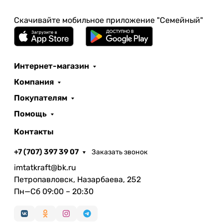
Скачивайте мобильное приложение "Семейный"
Интернет-магазин
Компания
Покупателям
Помощь
Контакты
+7 (707) 397 39 07
Заказать звонок
imtatkraft@bk.ru
Петропавловск, Назарбаева, 252
Пн—Сб 09:00 – 20:30