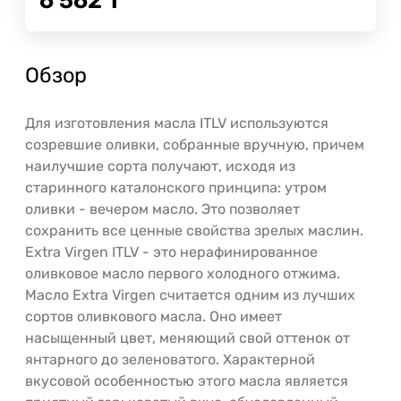
6 562
Т
Обзор
Для изготовления масла ITLV используются
созревшие оливки, собранные вручную, причем
наилучшие сорта получают, исходя из
старинного каталонского принципа: утром
оливки - вечером масло. Это позволяет
сохранить все ценные свойства зрелых маслин.
Extra Virgen ITLV - это нерафинированное
оливковое масло первого холодного отжима.
Масло Extra Virgen считается одним из лучших
сортов оливкового масла. Оно имеет
насыщенный цвет, меняющий свой оттенок от
янтарного до зеленоватого. Характерной
вкусовой особенностью этого масла является