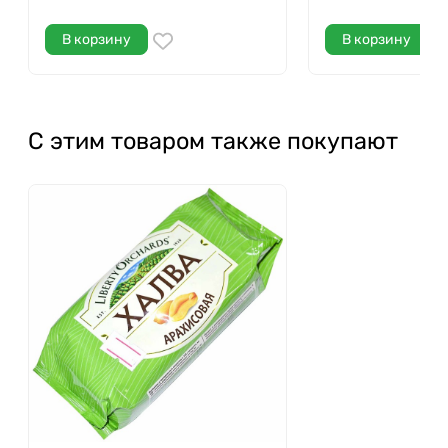
В корзину
В корзину
С этим товаром также покупают