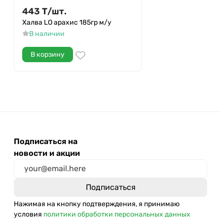
443
Т
/
шт.
Халва LO арахис 185гр м/у
В наличии
В корзину
Подписаться на
новости и акции
Нажимая на кнопку подтверждения, я принимаю
условия
политики обработки персональных данных