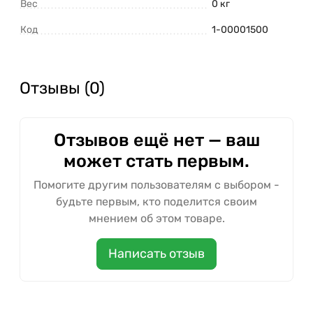
Вес
0 кг
Код
1-00001500
Отзывы (0)
Отзывов ещё нет — ваш
может стать первым.
Помогите другим пользователям с выбором -
будьте первым, кто поделится своим
мнением об этом товаре.
Написать отзыв