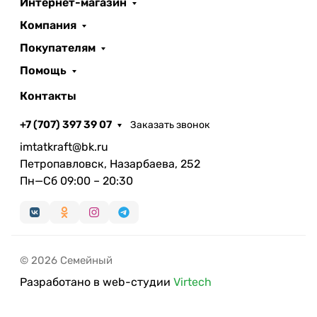
Интернет-магазин
Компания
Покупателям
Помощь
Контакты
+7 (707) 397 39 07
Заказать звонок
imtatkraft@bk.ru
Петропавловск, Назарбаева, 252
Пн—Сб 09:00 – 20:30
© 2026 Семейный
Разработано в web-студии
Virtech