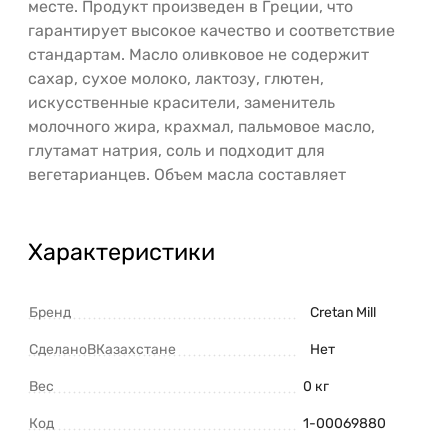
месте. Продукт произведен в Греции, что
гарантирует высокое качество и соответствие
стандартам. Масло оливковое не содержит
сахар, сухое молоко, лактозу, глютен,
искусственные красители, заменитель
молочного жира, крахмал, пальмовое масло,
глутамат натрия, соль и подходит для
вегетарианцев. Объем масла составляет
Характеристики
Бренд
Cretan Mill
СделаноВКазахстане
Нет
Вес
0 кг
Код
1-00069880