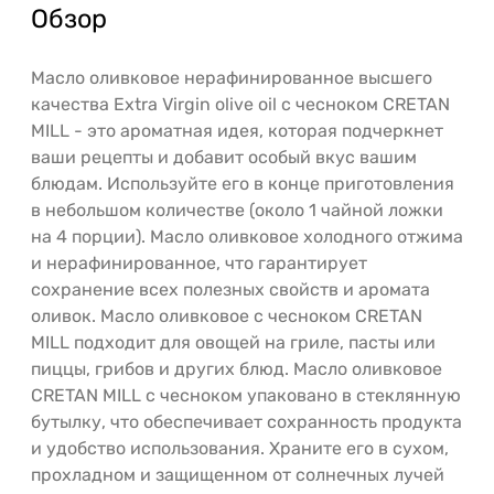
Обзор
Масло оливковое нерафинированное высшего
качества Extra Virgin olive oil с чесноком CRETAN
MILL - это ароматная идея, которая подчеркнет
ваши рецепты и добавит особый вкус вашим
блюдам. Используйте его в конце приготовления
в небольшом количестве (около 1 чайной ложки
на 4 порции). Масло оливковое холодного отжима
и нерафинированное, что гарантирует
сохранение всех полезных свойств и аромата
оливок. Масло оливковое с чесноком CRETAN
MILL подходит для овощей на гриле, пасты или
пиццы, грибов и других блюд. Масло оливковое
CRETAN MILL с чесноком упаковано в стеклянную
бутылку, что обеспечивает сохранность продукта
и удобство использования. Храните его в сухом,
прохладном и защищенном от солнечных лучей