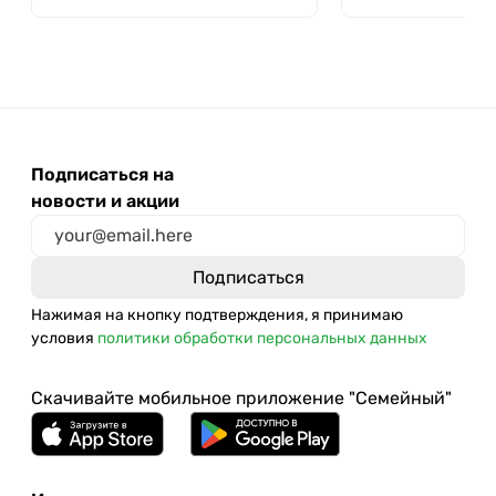
Подписаться на
новости и акции
Нажимая на кнопку подтверждения, я принимаю
условия
политики обработки персональных данных
Скачивайте мобильное приложение "Семейный"