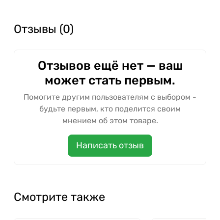
Отзывы (0)
Отзывов ещё нет — ваш
может стать первым.
Помогите другим пользователям с выбором -
будьте первым, кто поделится своим
мнением об этом товаре.
Написать отзыв
Смотрите также