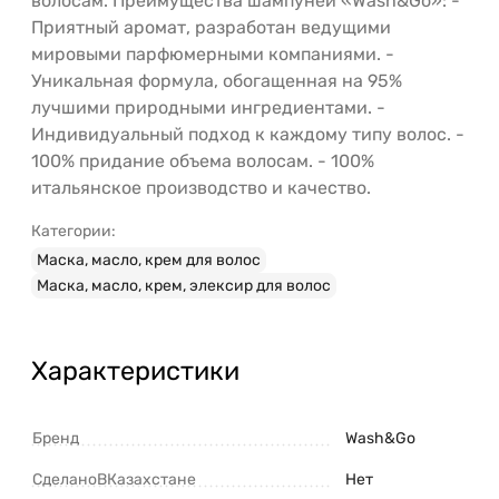
волосам. Преимущества шампуней «Wash&Go»: -
Приятный аромат, разработан ведущими
мировыми парфюмерными компаниями. -
Уникальная формула, обогащенная на 95%
лучшими природными ингредиентами. -
Индивидуальный подход к каждому типу волос. -
100% придание объема волосам. - 100%
итальянское производство и качество.
Категории:
Маска, масло, крем для волос
Маска, масло, крем, элексир для волос
Характеристики
Бренд
Wash&Go
СделаноВКазахстане
Нет