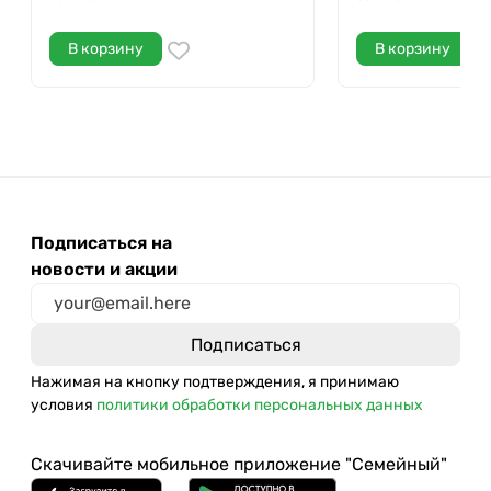
В корзину
В корзину
Подписаться на
новости и акции
Нажимая на кнопку подтверждения, я принимаю
условия
политики обработки персональных данных
Скачивайте мобильное приложение "Семейный"