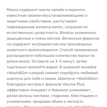
Маска содержит масла папайи и моринги,
известные своими восстанавливающими и
защитными свойствами, распутывает
поврежденные волокна волос, сохраняя их
естественную целостность. Волосы ухоженные,
защищённые и очень мягкие. Веганская формула:
не содержит ингредиентов или производных
животного происхождения. Способ применения:
распределите небольшое количество маски по
длине волос. Оставьте на 3-5 минут, затем
тщательно промойте водой. В широкой линейке
«Wash&Go» каждый сможет подобрать любимый
шампунь для себя и семьи. Шампуни «Wash&Go»,
благодаря экспресс формуле Volume Plus,
эффективно очищают и бережно ухаживают,
делая волосы чистыми, гладкими, блестящими и
ухоженными, придавая объем и легкость