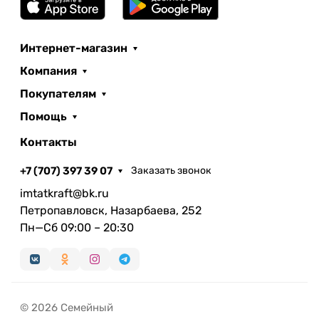
Интернет-магазин
Компания
Покупателям
Помощь
Контакты
+7 (707) 397 39 07
Заказать звонок
imtatkraft@bk.ru
Петропавловск, Назарбаева, 252
Пн—Сб 09:00 – 20:30
© 2026 Семейный