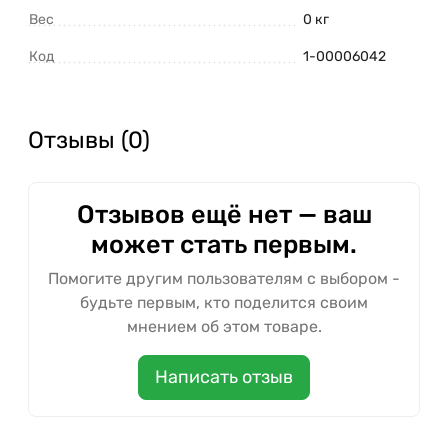
Вес
0 кг
Код
1-00006042
Отзывы (0)
Отзывов ещё нет — ваш
может стать первым.
Помогите другим пользователям с выбором -
будьте первым, кто поделится своим
мнением об этом товаре.
Написать отзыв