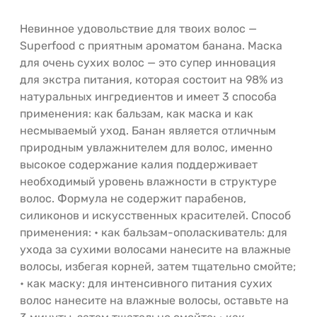
Невинное удовольствие для твоих волос —
Superfood с приятным ароматом банана. Маска
для очень сухих волос — это супер инновация
для экстра питания, которая состоит на 98% из
натуральных ингредиентов и имеет 3 способа
применения: как бальзам, как маска и как
несмываемый уход. Банан является отличным
природным увлажнителем для волос, именно
высокое содержание калия поддерживает
необходимый уровень влажности в структуре
волос. Формула не содержит парабенов,
силиконов и искусственных красителей. Способ
применения: • как бальзам-ополаскиватель: для
ухода за сухими волосами нанесите на влажные
волосы, избегая корней, затем тщательно смойте;
• как маску: для интенсивного питания сухих
волос нанесите на влажные волосы, оставьте на