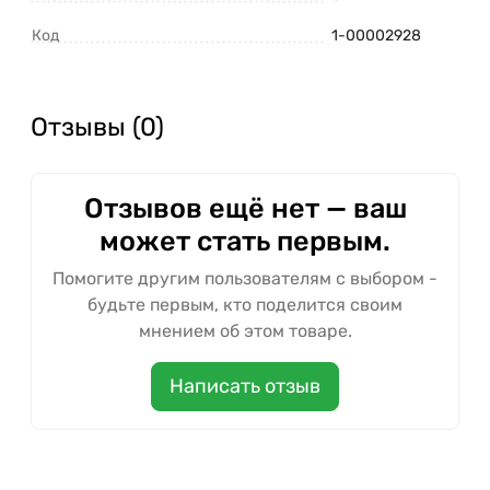
Код
1-00002928
Отзывы (0)
Отзывов ещё нет — ваш
может стать первым.
Помогите другим пользователям с выбором -
будьте первым, кто поделится своим
мнением об этом товаре.
Написать отзыв