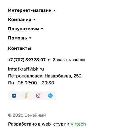
Интернет-магазин
Компания
Покупателям
Помощь
Контакты
+7 (707) 397 39 07
Заказать звонок
imtatkraft@bk.ru
Петропавловск, Назарбаева, 252
Пн—Сб 09:00 – 20:30
© 2026 Семейный
Разработано в web-студии
Virtech