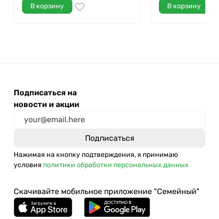
В корзину
В корзину
Подписаться на
новости и акции
Нажимая на кнопку подтверждения, я принимаю
условия
политики обработки персональных данных
Скачивайте мобильное приложение "Семейный"