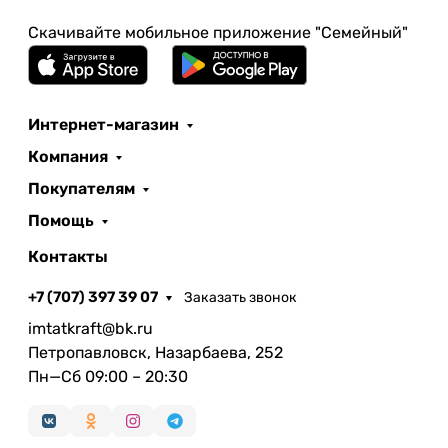
Скачивайте мобильное приложение "Семейный"
Интернет-магазин
Компания
Покупателям
Помощь
Контакты
+7 (707) 397 39 07
Заказать звонок
imtatkraft@bk.ru
Петропавловск, Назарбаева, 252
Пн—Сб 09:00 – 20:30