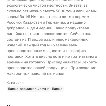
экологически чистой местности. Знаете, за
сколько лет можно съесть 5000 тонн лапши? Мы
знаем! За 14! Именно столько лет мы кормим
Россию, Казахстан и Германию, а недавно
добрались и до Америки. Наша продуктовая
линейка постоянно расширяется. Сейчас она
состоит из 11 видов различных макаронных
изделий. Каждый год мы увеличиваем
производственные мощности и географию
поставок. Хотите вкусно есть и не тратить много
времени на готовку? Присоединяйтесь! Секреты
производства нашей продукции. -При создании
макаронных изделий мы испол
Категории:
Лапша, вермишель, сочни
Лапша