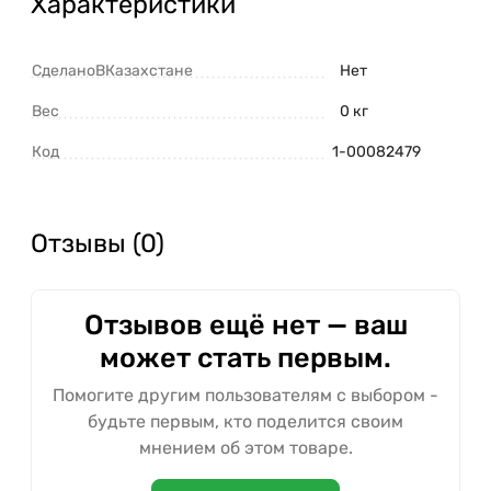
Характеристики
СделаноВКазахстане
Нет
Вес
0 кг
Код
1-00082479
Отзывы (0)
Отзывов ещё нет — ваш
может стать первым.
Помогите другим пользователям с выбором -
будьте первым, кто поделится своим
мнением об этом товаре.