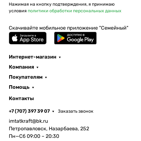
Нажимая на кнопку подтверждения, я принимаю
условия
политики обработки персональных данных
Скачивайте мобильное приложение "Семейный"
Интернет-магазин
Компания
Покупателям
Помощь
Контакты
+7 (707) 397 39 07
Заказать звонок
imtatkraft@bk.ru
Петропавловск, Назарбаева, 252
Пн—Сб 09:00 – 20:30