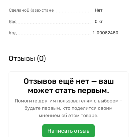
СделаноВКазахстане
Нет
Вес
0 кг
Код
1-00082480
Отзывы (0)
Отзывов ещё нет — ваш
может стать первым.
Помогите другим пользователям с выбором -
будьте первым, кто поделится своим
мнением об этом товаре.
Написать отзыв