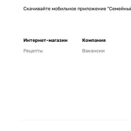
Скачивайте мобильное приложение "Семейны
Интернет-магазин
Компания
Рецепты
Вакансии