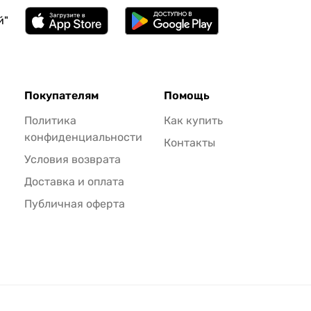
й"
Покупателям
Помощь
Политика
Как купить
конфиденциальности
Контакты
Условия возврата
Доставка и оплата
Публичная оферта