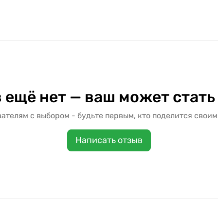
 ещё нет — ваш может стать
ателям с выбором - будьте первым, кто поделится своим
Написать отзыв