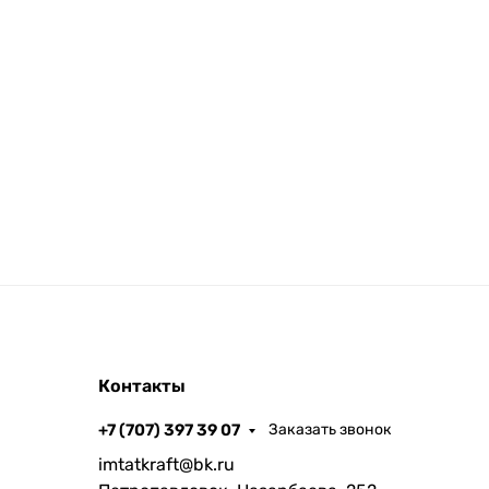
Контакты
+7 (707) 397 39 07
Заказать звонок
imtatkraft@bk.ru