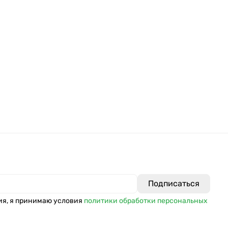
ия, я принимаю условия
политики обработки персональных