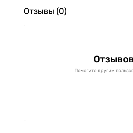
Отзывы (0)
Отзывов
Помогите другим пользов