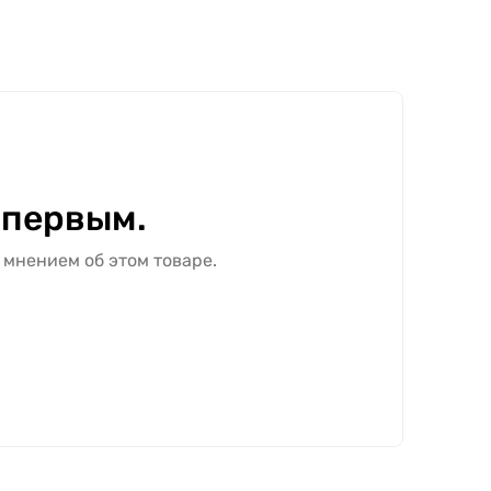
 первым.
 мнением об этом товаре.