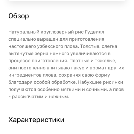
Обзор
Натуральный круглозерный рис Гудвилл
специально выращен для приготовления
настоящего узбекского плова. Толстые, слегка
вытянутые зерна немного увеличиваются в
процессе приготовления. Плотные и тяжелые,
они постепенно впитывают вкус и аромат других
ингредиентов плова, сохраняя свою форму
благодаря особой обработке. Набухшие рисинки
получаются особенно мягкими и сочными, а плов
- рассыпчатым и нежным.
Характеристики