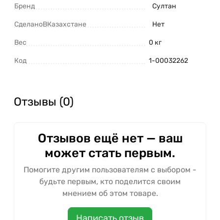
Бренд
Султан
СделаноВКазахстане
Нет
Вес
0 кг
Код
1-00032262
Отзывы (0)
Отзывов ещё нет — ваш
может стать первым.
Помогите другим пользователям с выбором -
будьте первым, кто поделится своим
мнением об этом товаре.
Написать отзыв