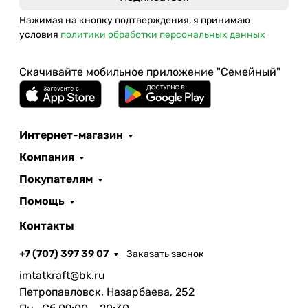
Нажимая на кнопку подтверждения, я принимаю
условия
политики обработки персональных данных
Скачивайте мобильное приложение "Семейный"
Интернет-магазин
Компания
Покупателям
Помощь
Контакты
+7 (707) 397 39 07
Заказать звонок
imtatkraft@bk.ru
Петропавловск, Назарбаева, 252