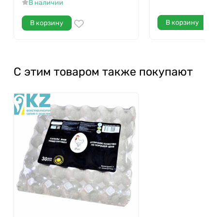
В наличии
В корзину
В корзину
С этим товаром также покупают