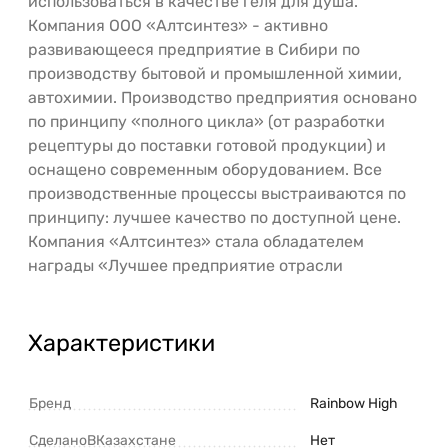
использоваться в качестве геля для душа.
Компания ООО «Алтсинтез» - активно
развивающееся предприятие в Сибири по
производству бытовой и промышленной химии,
автохимии. Производство предприятия основано
по принципу «полного цикла» (от разработки
рецептуры до поставки готовой продукции) и
оснащено современным оборудованием. Все
производственные процессы выстраиваются по
принципу: лучшее качество по доступной цене.
Компания «Алтсинтез» стала обладателем
награды «Лучшее предприятие отрасли
Характеристики
Бренд
Rainbow High
СделаноВКазахстане
Нет