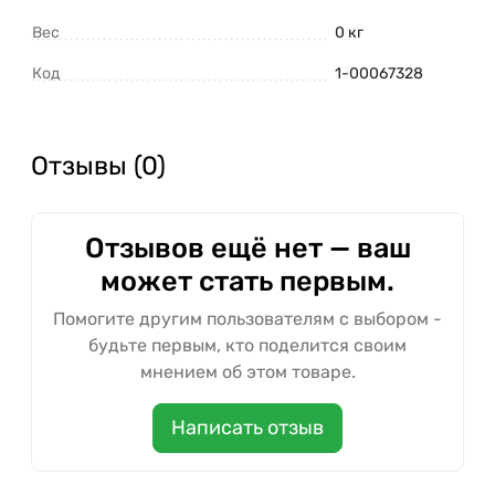
Вес
0 кг
Код
1-00067328
Отзывы (0)
Отзывов ещё нет — ваш
может стать первым.
Помогите другим пользователям с выбором -
будьте первым, кто поделится своим
мнением об этом товаре.
Написать отзыв