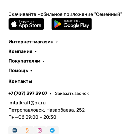
Скачивайте мобильное приложение "Семейный"
Интернет-магазин
Компания
Покупателям
Помощь
Контакты
+7 (707) 397 39 07
Заказать звонок
imtatkraft@bk.ru
Петропавловск, Назарбаева, 252
Пн—Сб 09:00 – 20:30