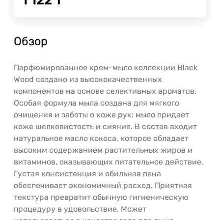
1 122
Т
Обзор
Парфюмированное крем-мыло коллекции Black
Wood создано из высококачественных
компонентов на основе селективных ароматов.
Особая формула мыла создана для мягкого
очищения и заботы о коже рук: мыло придает
коже шелковистость и сияние. В состав входит
натуральное масло кокоса, которое обладает
высоким содержанием растительных жиров и
витаминов, оказывающих питательное действие.
Густая консистенция и обильная пена
обеспечивает экономичный расход. Приятная
текстура превратит обычную гигиеническую
процедуру в удовольствие. Может