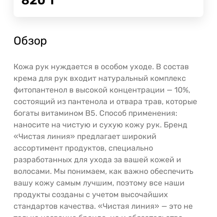
820
Т
Обзор
Кожа рук нуждается в особом уходе. В состав
крема для рук входит натуральный комплекс
фитопантенол в высокой концентрации — 10%,
состоящий из пантенола и отвара трав, которые
богаты витамином В5. Способ применения:
наносите на чистую и сухую кожу рук. Бренд
«Чистая линия» предлагает широкий
ассортимент продуктов, специально
разработанных для ухода за вашей кожей и
волосами. Мы понимаем, как важно обеспечить
вашу кожу самым лучшим, поэтому все наши
продукты созданы с учетом высочайших
стандартов качества. «Чистая линия» — это не