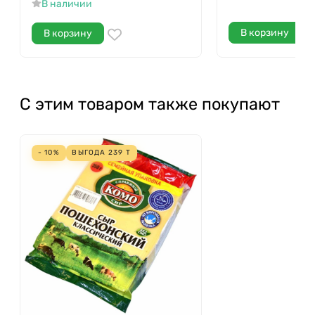
В наличии
В корзину
В корзину
С этим товаром также покупают
- 10%
ВЫГОДА
239
Т