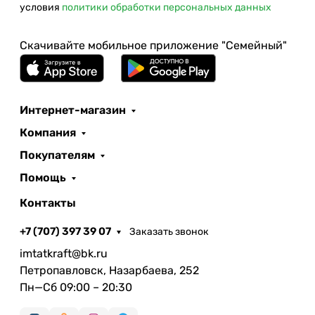
условия
политики обработки персональных данных
Скачивайте мобильное приложение "Семейный"
Интернет-магазин
Компания
Покупателям
Помощь
Контакты
+7 (707) 397 39 07
Заказать звонок
imtatkraft@bk.ru
Петропавловск, Назарбаева, 252
Пн—Сб 09:00 – 20:30