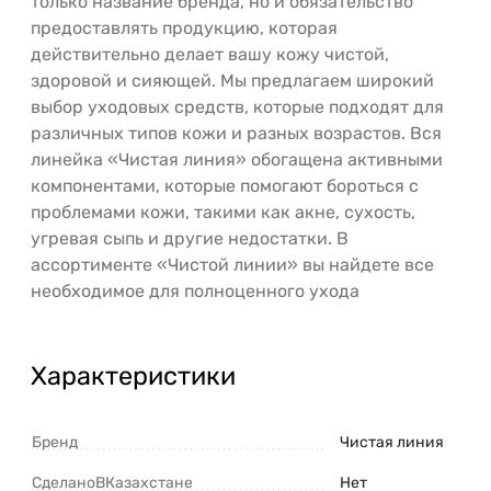
только название бренда, но и обязательство
предоставлять продукцию, которая
действительно делает вашу кожу чистой,
здоровой и сияющей. Мы предлагаем широкий
выбор уходовых средств, которые подходят для
различных типов кожи и разных возрастов. Вся
линейка «Чистая линия» обогащена активными
компонентами, которые помогают бороться с
проблемами кожи, такими как акне, сухость,
угревая сыпь и другие недостатки. В
ассортименте «Чистой линии» вы найдете все
необходимое для полноценного ухода
Характеристики
Бренд
Чистая линия
СделаноВКазахстане
Нет