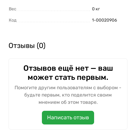
Вес
0 кг
Код
1-00020906
Отзывы (0)
Отзывов ещё нет — ваш
может стать первым.
Помогите другим пользователям с выбором -
будьте первым, кто поделится своим
мнением об этом товаре.
Написать отзыв