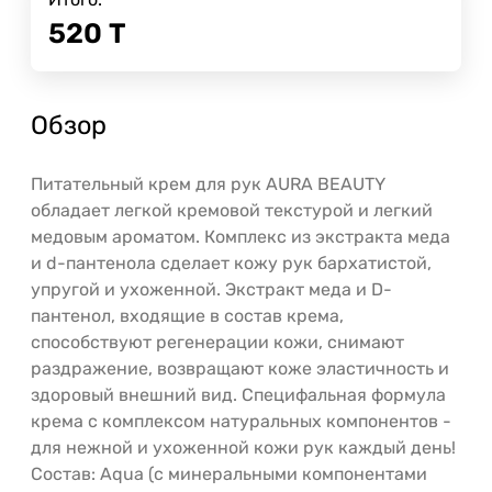
520
Т
Обзор
Питательный крем для рук AURA BEAUTY
обладает легкой кремовой текстурой и легкий
медовым ароматом. Комплекс из экстракта меда
и d-пантенола сделает кожу рук бархатистой,
упругой и ухоженной. Экстракт меда и D-
пантенол, входящие в состав крема,
способствуют регенерации кожи, снимают
раздражение, возвращают коже эластичность и
здоровый внешний вид. Специфальная формула
крема с комплексом натуральных компонентов -
для нежной и ухоженной кожи рук каждый день!
Состав: Aqua (с минеральными компонентами