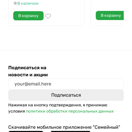
В наличии
В корзину
В корзину
Подписаться на
новости и акции
Нажимая на кнопку подтверждения, я принимаю
условия
политики обработки персональных данных
Скачивайте мобильное приложение "Семейный"