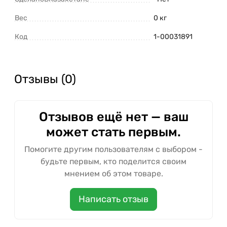
Вес
0 кг
Код
1-00031891
Отзывы (0)
Отзывов ещё нет — ваш
может стать первым.
Помогите другим пользователям с выбором -
будьте первым, кто поделится своим
мнением об этом товаре.
Написать отзыв