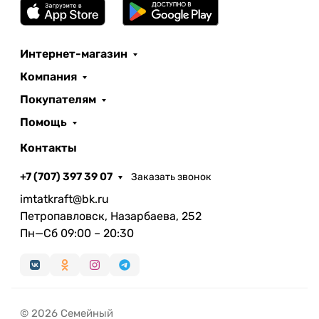
Интернет-магазин
Компания
Покупателям
Помощь
Контакты
+7 (707) 397 39 07
Заказать звонок
imtatkraft@bk.ru
Петропавловск, Назарбаева, 252
Пн—Сб 09:00 – 20:30
© 2026 Семейный