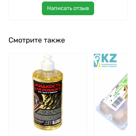
Написать отзыв
Смотрите также