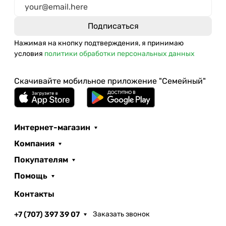
Нажимая на кнопку подтверждения, я принимаю
условия
политики обработки персональных данных
Скачивайте мобильное приложение "Семейный"
Интернет-магазин
Компания
Покупателям
Помощь
Контакты
+7 (707) 397 39 07
Заказать звонок