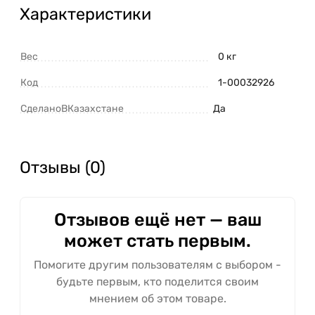
Характеристики
Вес
0 кг
Код
1-00032926
СделаноВКазахстане
Да
Отзывы (0)
Отзывов ещё нет — ваш
может стать первым.
Помогите другим пользователям с выбором -
будьте первым, кто поделится своим
мнением об этом товаре.