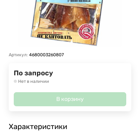
Артикул:
4680003260807
По запросу
Нет в наличии
В корзину
Характеристики