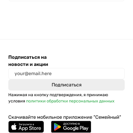
Подписаться на
новости и акции
Нажимая на кнопку подтверждения, я принимаю
условия
политики обработки персональных данных
Скачивайте мобильное приложение "Семейный"