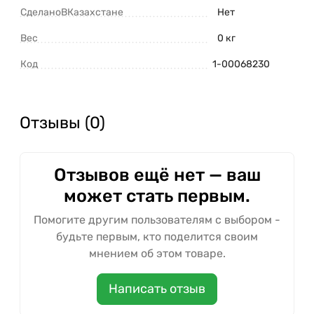
СделаноВКазахстане
Нет
Вес
0 кг
Код
1-00068230
Отзывы (0)
Отзывов ещё нет — ваш
может стать первым.
Помогите другим пользователям с выбором -
будьте первым, кто поделится своим
мнением об этом товаре.
Написать отзыв