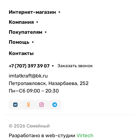
Интернет-магазин
Компания
Покупателям
Помощь
Контакты
+7 (707) 397 39 07
Заказать звонок
imtatkraft@bk.ru
Петропавловск, Назарбаева, 252
Пн—Сб 09:00 – 20:30
© 2026 Семейный
Разработано в web-студии
Virtech