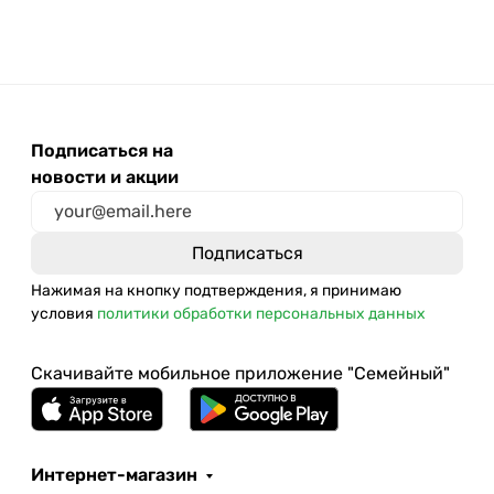
Подписаться на
новости и акции
Нажимая на кнопку подтверждения, я принимаю
условия
политики обработки персональных данных
Скачивайте мобильное приложение "Семейный"
Интернет-магазин