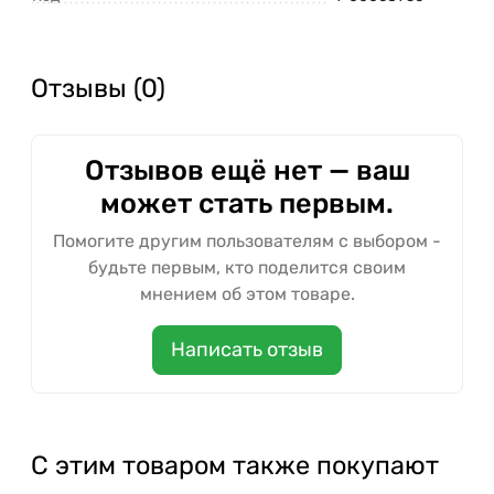
Отзывы (0)
Отзывов ещё нет — ваш
может стать первым.
Помогите другим пользователям с выбором -
будьте первым, кто поделится своим
мнением об этом товаре.
Написать отзыв
С этим товаром также покупают