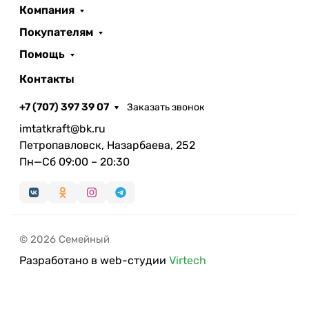
Компания
Покупателям
Помощь
Контакты
+7 (707) 397 39 07
Заказать звонок
imtatkraft@bk.ru
Петропавловск, Назарбаева, 252
Пн—Сб 09:00 – 20:30
© 2026 Семейный
Разработано в web-студии
Virtech