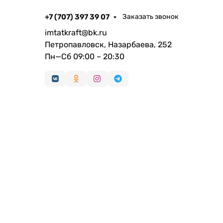
+7 (707) 397 39 07
Заказать звонок
imtatkraft@bk.ru
Петропавловск, Назарбаева, 252
Пн—Сб 09:00 – 20:30