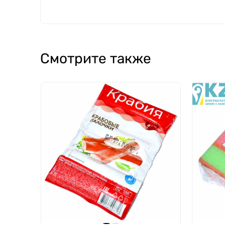
Смотрите также