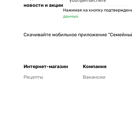
новости и акции
Нажимая на кнопку подтвержден
данных
Скачивайте мобильное приложение "Семейны
Интернет-магазин
Компания
Рецепты
Вакансии