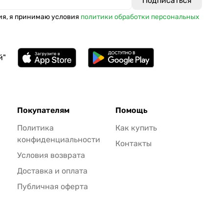
ия, я принимаю условия
политики обработки персональных
й"
Покупателям
Помощь
Политика
Как купить
конфиденциальности
Контакты
Условия возврата
Доставка и оплата
Публичная оферта