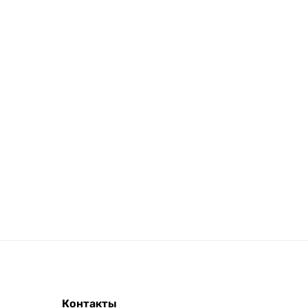
Контакты