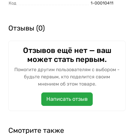
Код
1-00010411
Отзывы (0)
Отзывов ещё нет — ваш
может стать первым.
Помогите другим пользователям с выбором -
будьте первым, кто поделится своим
мнением об этом товаре.
Написать отзыв
Смотрите также