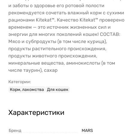
и заботы о здоровье его ротовой полости
рекомендуется сочетать влажный корм с сухими
рационами Kitekat™. Качество Kitekat™ проверено
временем — это источник жизненных сил и
энергии для многих поколений кошек! СОСТАВ:
Мясо и субпродукты (в том числе курица),
продукты растительного происхождения,
продукты животного происхождения,
минеральные вещества, аминокислоты (в том
числе таурин), сахар
Категории:
Корм, лакомства
Для кошек
Характеристики
Бренд
MARS