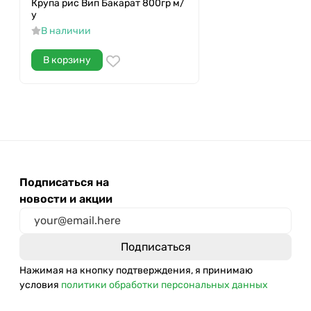
Крупа рис Вип Бакарат 800гр м/
у
В наличии
В корзину
Подписаться на
новости и акции
Нажимая на кнопку подтверждения, я принимаю
условия
политики обработки персональных данных