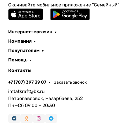
Скачивайте мобильное приложение "Семейный"
Интернет-магазин
Компания
Покупателям
Помощь
Контакты
+7 (707) 397 39 07
Заказать звонок
imtatkraft@bk.ru
Петропавловск, Назарбаева, 252
Пн—Сб 09:00 – 20:30