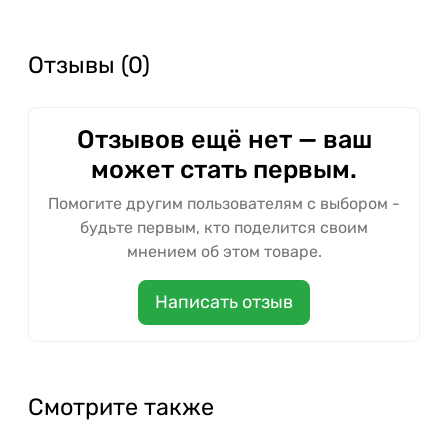
Отзывы (0)
Отзывов ещё нет — ваш
может стать первым.
Помогите другим пользователям с выбором -
будьте первым, кто поделится своим
мнением об этом товаре.
Написать отзыв
Смотрите также