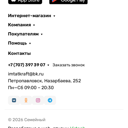
Интернет-магазин
Компания
Покупателям
Помощь
Контакты
+7 (707) 397 39 07
Заказать звонок
imtatkraft@bk.ru
Петропавловск, Назарбаева, 252
Пн—Сб 09:00 – 20:30
© 2026 Семейный