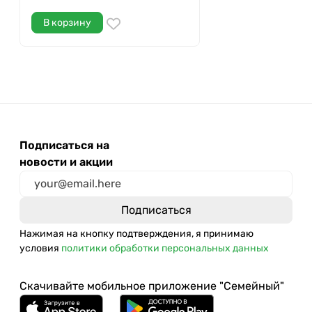
В корзину
Подписаться на
новости и акции
Нажимая на кнопку подтверждения, я принимаю
условия
политики обработки персональных данных
Скачивайте мобильное приложение "Семейный"