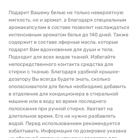
Подарит Вашему белью не только невероятную
мягкость, но и аромат, а благодаря специальным
аромакапсулам в составе позволит наслаждаться
интенсивным ароматом белья до 140 дней. Также
содержит в составе эфирные масла, которые
подарят Вам вдохновение для души и тела.
Подходит для всех видов тканей. Избегайте
непосредственного контакта средства для
стирки с тканью. Благодаря удобной крышке-
дозатору Вы всегда будете знать, сколько
ополаскивателя для белья необходимо добавить
в отделение для кондиционера в стиральной
машине или в воду во время последнего
полоскания при ручной стирке. Хватает на
длительное время. Его не нужно разбавлять
водой. Перед использованием рекомендуется
взбалтывать. Информация по дозировке указана