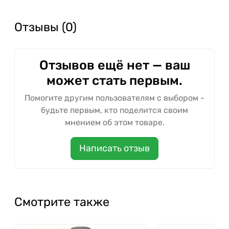
Отзывы (0)
Отзывов ещё нет — ваш
может стать первым.
Помогите другим пользователям с выбором -
будьте первым, кто поделится своим
мнением об этом товаре.
Написать отзыв
Смотрите также