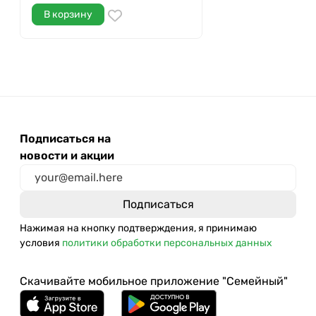
В корзину
Подписаться на
новости и акции
Нажимая на кнопку подтверждения, я принимаю
условия
политики обработки персональных данных
Скачивайте мобильное приложение "Семейный"