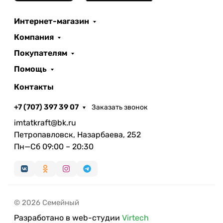
Интернет-магазин
Компания
Покупателям
Помощь
Контакты
+7 (707) 397 39 07
Заказать звонок
imtatkraft@bk.ru
Петропавловск, Назарбаева, 252
Пн—Сб 09:00 – 20:30
© 2026 Семейный
Разработано в web-студии
Virtech