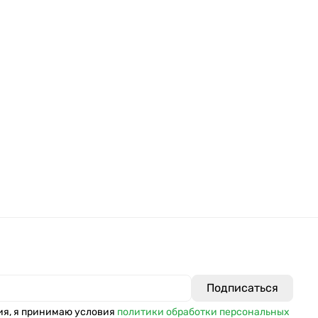
ия, я принимаю условия
политики обработки персональных