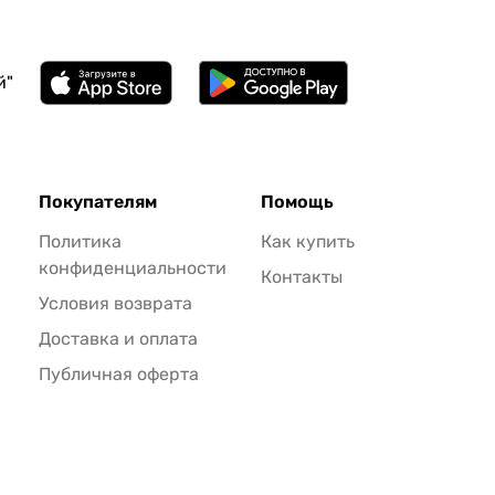
й"
Покупателям
Помощь
Политика
Как купить
конфиденциальности
Контакты
Условия возврата
Доставка и оплата
Публичная оферта