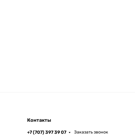
Контакты
+7 (707) 397 39 07
Заказать звонок