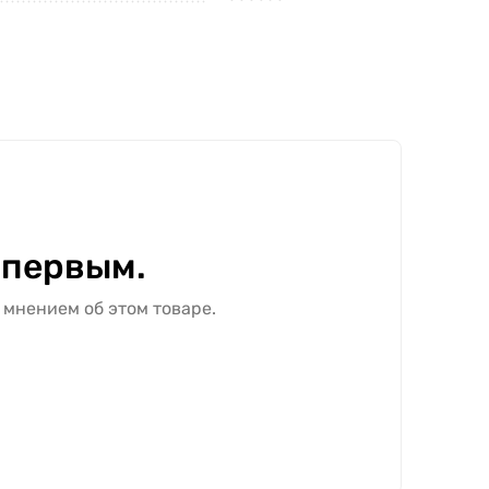
 первым.
 мнением об этом товаре.