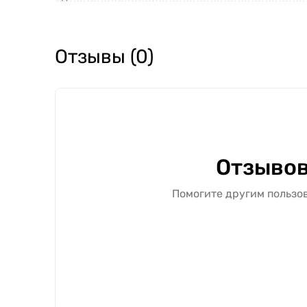
Отзывы (0)
Отзывов
Помогите другим пользов