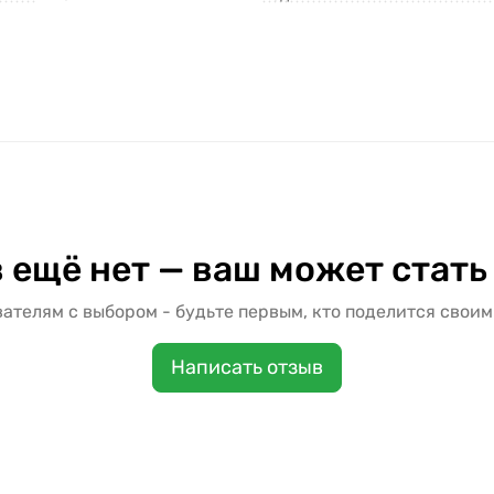
 ещё нет — ваш может стать
ателям с выбором - будьте первым, кто поделится своим
Написать отзыв