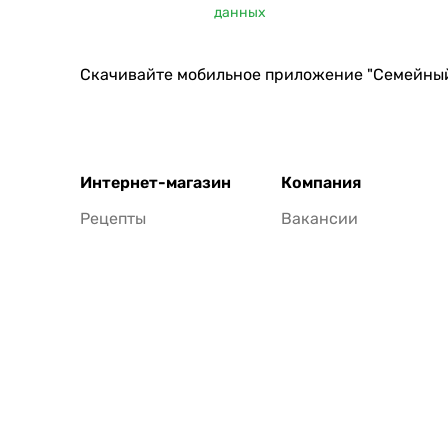
данных
Скачивайте мобильное приложение "Семейны
Интернет-магазин
Компания
Рецепты
Вакансии