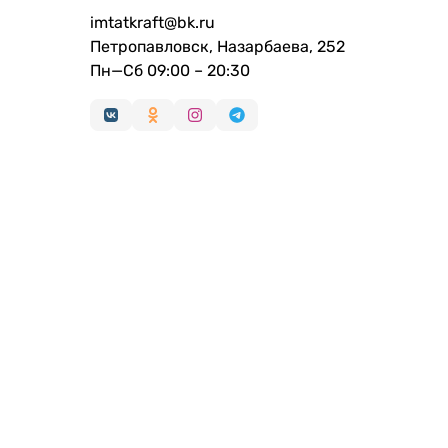
imtatkraft@bk.ru
Петропавловск, Назарбаева, 252
Пн—Сб 09:00 – 20:30