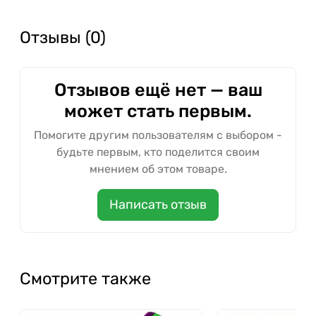
Отзывы (0)
Отзывов ещё нет — ваш
может стать первым.
Помогите другим пользователям с выбором -
будьте первым, кто поделится своим
мнением об этом товаре.
Написать отзыв
Смотрите также