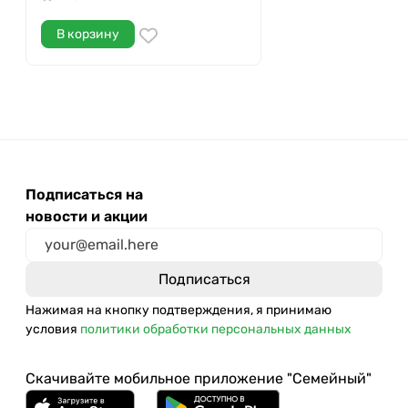
В корзину
Подписаться на
новости и акции
Нажимая на кнопку подтверждения, я принимаю
условия
политики обработки персональных данных
Скачивайте мобильное приложение "Семейный"