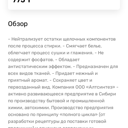
Обзор
- Нейтрализует остатки щелочных компонентов
после процесса стирки. - Смягчает белье,
облегчает процесс сушки и глажения. - Не
содержит фосфатов. - Обладает
антистатическим эффектом. - Предназначен для
всех видов тканей. - Придает нежный и
приятный аромат. - Сохраняет цвет и
первозданный вид. Компания ООО «Алтсинтез» -
активно развивающееся предприятие в Сибири
по производству бытовой и промышленной
химии, автохимии. Производство предприятия
основано по принципу «полного цикла» (от
разработки рецептуры до поставки готовой