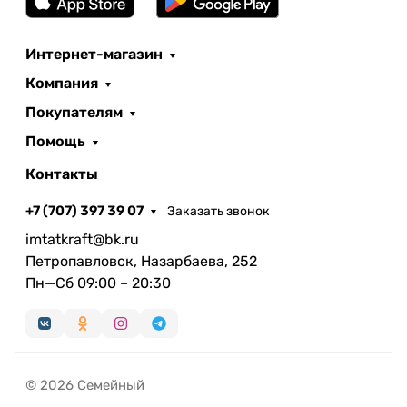
Интернет-магазин
Компания
Покупателям
Помощь
Контакты
+7 (707) 397 39 07
Заказать звонок
imtatkraft@bk.ru
Петропавловск, Назарбаева, 252
Пн—Сб 09:00 – 20:30
© 2026 Семейный