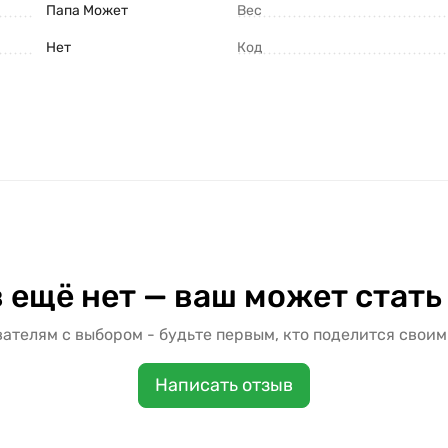
Папа Может
Вес
Нет
Код
 ещё нет — ваш может стать
ателям с выбором - будьте первым, кто поделится своим
Написать отзыв