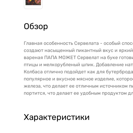
Обзор
Главная особенность Сервелата - особый спос
создают насыщенный пикантный вкус и яркий 
вареная ПАПА МОЖЕТ Сервелат на буке готови
птицы и мелкорубленый шпик. Добавление нат
Колбаса отлично подойдет как для бутерброда
популярное и вкусное мясное изделие, которо
железа, что делает ее отличным источником п
портится, что делает ее удобным продуктом дл
Характеристики