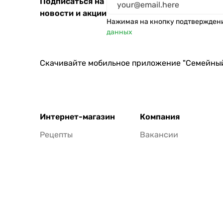
Подписаться на
новости и акции
Нажимая на кнопку подтвержден
данных
Скачивайте мобильное приложение "Семейны
Интернет-магазин
Компания
Рецепты
Вакансии