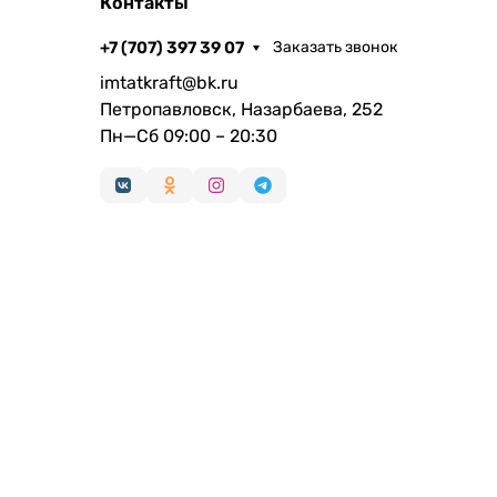
Контакты
+7 (707) 397 39 07
Заказать звонок
imtatkraft@bk.ru
Петропавловск, Назарбаева, 252
Пн—Сб 09:00 – 20:30