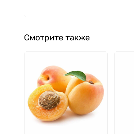
Смотрите также