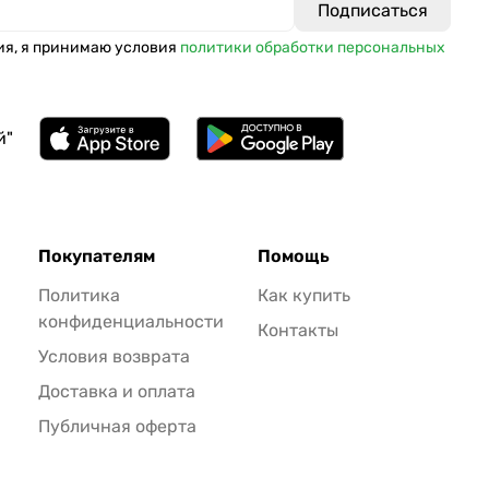
ия, я принимаю условия
политики обработки персональных
й"
Покупателям
Помощь
Политика
Как купить
конфиденциальности
Контакты
Условия возврата
Доставка и оплата
Публичная оферта