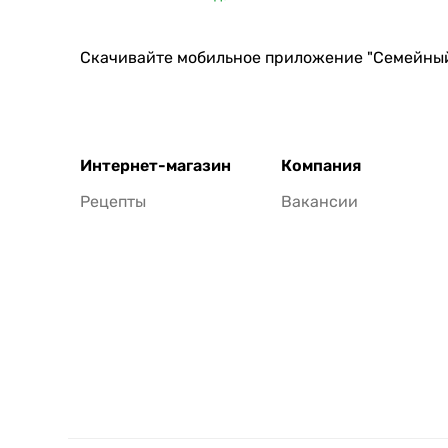
Скачивайте мобильное приложение "Семейны
Интернет-магазин
Компания
Рецепты
Вакансии