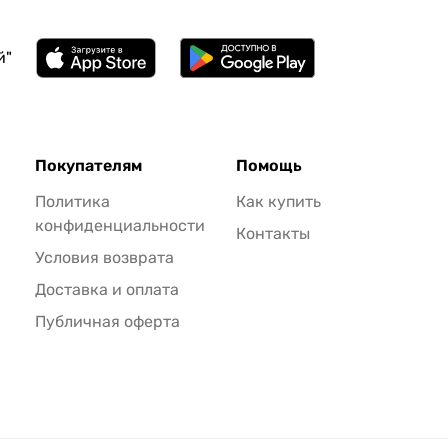
й"
Покупателям
Помощь
Политика
Как купить
конфиденциальности
Контакты
Условия возврата
Доставка и оплата
Публичная оферта