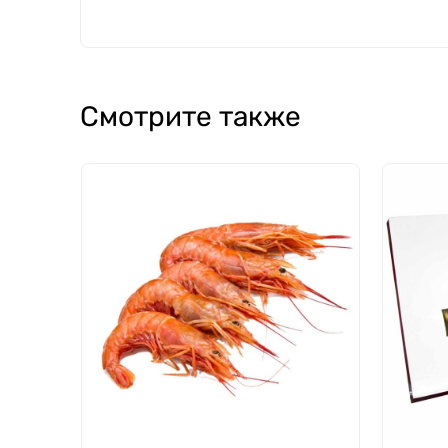
Смотрите также