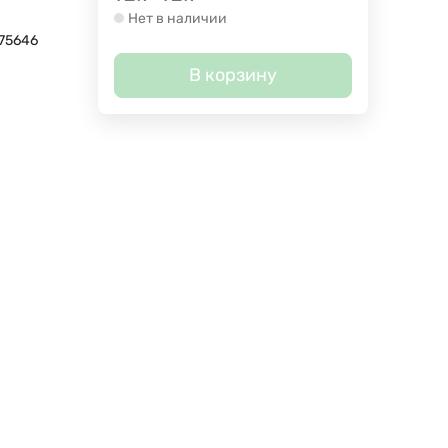
Нет в наличии
75646
В корзину