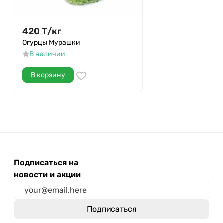
420
Т
/
кг
Огурцы Мурашки
В наличии
В корзину
Подписаться на
новости и акции