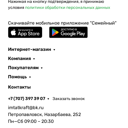
Нажимая на кнопку подтверждения, я принимаю
условия
политики обработки персональных данных
Скачивайте мобильное приложение "Семейный"
Интернет-магазин
Компания
Покупателям
Помощь
Контакты
+7 (707) 397 39 07
Заказать звонок
imtatkraft@bk.ru
Петропавловск, Назарбаева, 252
Пн—Сб 09:00 – 20:30