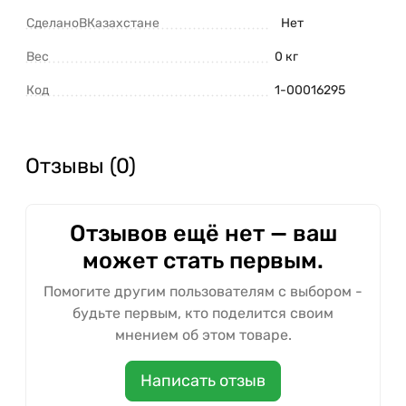
СделаноВКазахстане
Нет
Вес
0 кг
Код
1-00016295
Отзывы (0)
Отзывов ещё нет — ваш
может стать первым.
Помогите другим пользователям с выбором -
будьте первым, кто поделится своим
мнением об этом товаре.
Написать отзыв