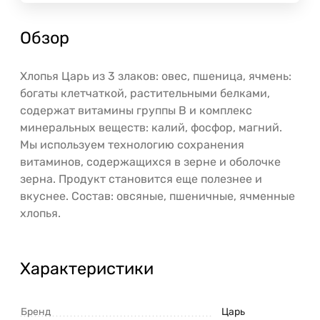
Обзор
Хлопья Царь из 3 злаков: овес, пшеница, ячмень:
богаты клетчаткой, растительными белками,
содержат витамины группы В и комплекс
минеральных веществ: калий, фосфор, магний.
Мы используем технологию сохранения
витаминов, содержащихся в зерне и оболочке
зерна. Продукт становится еще полезнее и
вкуснее. Состав: овсяные, пшеничные, ячменные
хлопья.
Характеристики
Бренд
Царь