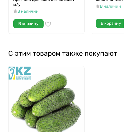
м/у
В наличии
В наличии
В корзину
В корзину
С этим товаром также покупают