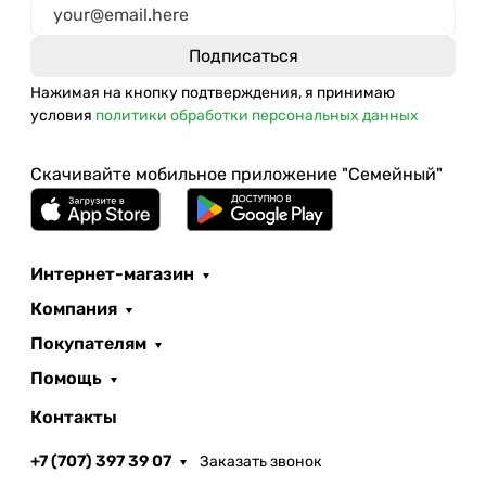
Нажимая на кнопку подтверждения, я принимаю
условия
политики обработки персональных данных
Скачивайте мобильное приложение "Семейный"
Интернет-магазин
Компания
Покупателям
Помощь
Контакты
+7 (707) 397 39 07
Заказать звонок