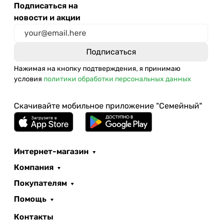
Подписаться на
новости и акции
Нажимая на кнопку подтверждения, я принимаю
условия
политики обработки персональных данных
Скачивайте мобильное приложение "Семейный"
Интернет-магазин
Компания
Покупателям
Помощь
Контакты