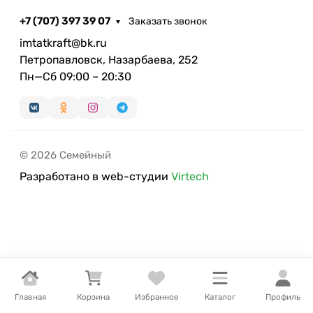
+7 (707) 397 39 07
Заказать звонок
imtatkraft@bk.ru
Петропавловск, Назарбаева, 252
Пн—Сб 09:00 – 20:30
© 2026 Семейный
Разработано в web-студии
Virtech
Главная
Корзина
Избранное
Каталог
Профиль