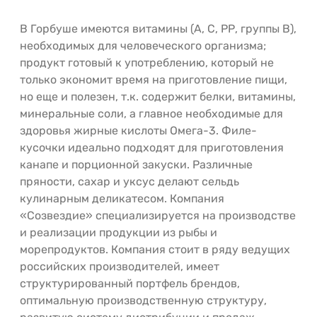
В Горбуше имеются витамины (А, С, РР, группы В),
необходимых для человеческого организма;
продукт готовый к употреблению, который не
только экономит время на приготовление пищи,
но еще и полезен, т.к. содержит белки, витамины,
минеральные соли, а главное необходимые для
здоровья жирные кислоты Омега-3. Филе-
кусочки идеально подходят для приготовления
канапе и порционной закуски. Различные
пряности, сахар и уксус делают сельдь
кулинарным деликатесом. Компания
«Созвездие» специализируется на производстве
и реализации продукции из рыбы и
морепродуктов. Компания стоит в ряду ведущих
российских производителей, имеет
структурированный портфель брендов,
оптимальную производственную структуру,