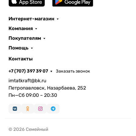
Интернет-магазин
Компания
Покупателям
Помощь
Контакты
+7 (707) 397 39 07
Заказать звонок
imtatkraft@bk.ru
Петропавловск, Назарбаева, 252
Пн—Сб 09:00 – 20:30
© 2026 Семейный