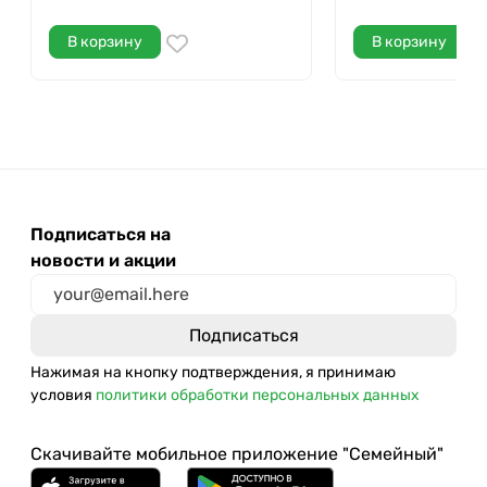
В корзину
В корзину
Подписаться на
новости и акции
Нажимая на кнопку подтверждения, я принимаю
условия
политики обработки персональных данных
Скачивайте мобильное приложение "Семейный"